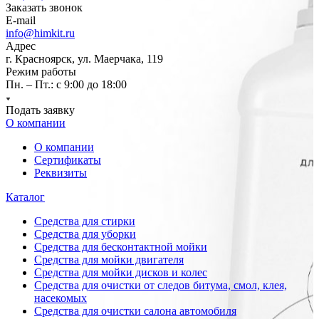
Заказать звонок
E-mail
info@himkit.ru
Адрес
г. Красноярск, ул. Маерчака, 119
Режим работы
Пн. – Пт.: с 9:00 до 18:00
Подать заявку
О компании
О компании
Сертификаты
Реквизиты
Каталог
Средства для стирки
Средства для уборки
Средства для бесконтактной мойки
Средства для мойки двигателя
Средства для мойки дисков и колес
Средства для очистки от следов битума, смол, клея,
насекомых
Средства для очистки салона автомобиля