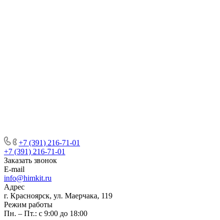
+7 (391) 216-71-01
+7 (391) 216-71-01
Заказать звонок
E-mail
info@himkit.ru
Адрес
г. Красноярск, ул. Маерчака, 119
Режим работы
Пн. – Пт.: с 9:00 до 18:00