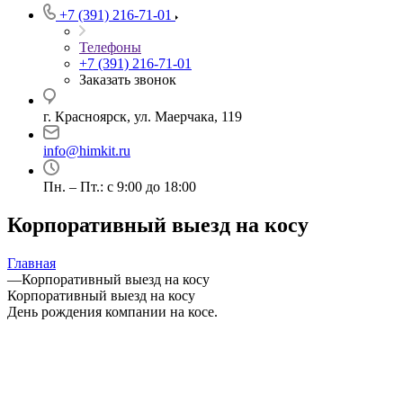
+7 (391) 216-71-01
Телефоны
+7 (391) 216-71-01
Заказать звонок
г. Красноярск, ул. Маерчака, 119
info@himkit.ru
Пн. – Пт.: с 9:00 до 18:00
Корпоративный выезд на косу
Главная
—
Корпоративный выезд на косу
Корпоративный выезд на косу
День рождения компании на косе.