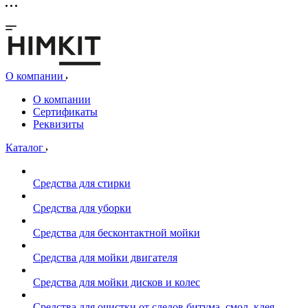
О компании
О компании
Сертификаты
Реквизиты
Каталог
Средства для стирки
Средства для уборки
Средства для бесконтактной мойки
Средства для мойки двигателя
Средства для мойки дисков и колес
Средства для очистки от следов битума, смол, клея,