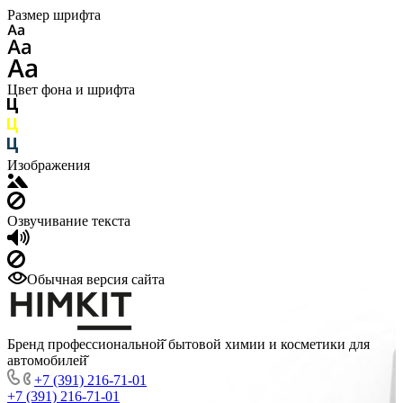
Размер шрифта
Цвет фона и шрифта
Изображения
Озвучивание текста
Обычная версия сайта
Бренд профессиональной̆ бытовой химии и косметики для
автомобилей̆
+7 (391) 216-71-01
+7 (391) 216-71-01