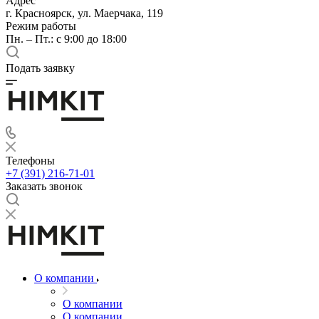
Адрес
г. Красноярск, ул. Маерчака, 119
Режим работы
Пн. – Пт.: с 9:00 до 18:00
Подать заявку
Телефоны
+7 (391) 216-71-01
Заказать звонок
О компании
О компании
О компании