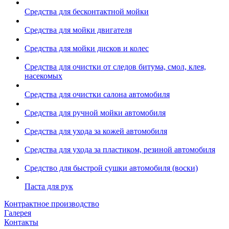
Средства для бесконтактной мойки
Средства для мойки двигателя
Средства для мойки дисков и колес
Средства для очистки от следов битума, смол, клея,
насекомых
Средства для очистки салона автомобиля
Средства для ручной мойки автомобиля
Средства для ухода за кожей автомобиля
Средства для ухода за пластиком, резиной автомобиля
Средство для быстрой сушки автомобиля (воски)
Паста для рук
Контрактное производство
Галерея
Контакты