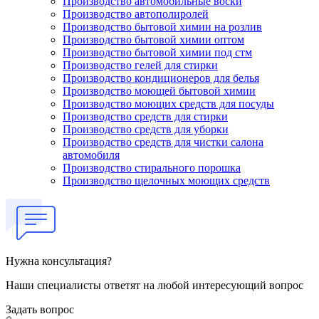
Производство автомобильные воски
Производство автополиролей
Производство бытовой химии на розлив
Производство бытовой химии оптом
Производство бытовой химии под стм
Производство гелей для стирки
Производство кондиционеров для белья
Производство моющей бытовой химии
Производство моющих средств для посуды
Производство средств для стирки
Производство средств для уборки
Производство средств для чистки салона
автомобиля
Производство стирального порошка
Производство щелочных моющих средств
Нужна консультация?
Наши специалисты ответят на любой интересующий вопрос
Задать вопрос