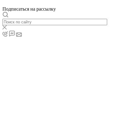
Подписаться на рассылку