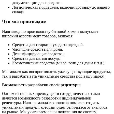
документации для продажи.
Логистическая поддержка, включая доставку до вашего
склада.
Что мы производим
Наш завод по производству бытовой химии выпускает
широкий ассортимент товаров, включая:
Средства для стирки и ухода за одеждой.
Чистящие средства для дома.
Дезинфицирующие средства.
Средства для мытья посуды.
Косметические средства (мыло, гели для душа и т.д.).
Мы можем как воспроизводить уже существующие продукты,
так и разрабатывать уникальные средства под вашу марку.
Возможность разработки своей рецептуры
Одним из главных преимуществ сотрудничества с нами
является возможность разработки индивидуальной
рецептуры. Наша команда технологов поможет создать
уникальный продукт, который будет отличаться от аналогов
на рынке. Мы учитываем ваши пожелания по составу,