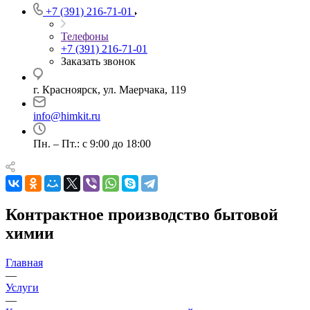
+7 (391) 216-71-01
Телефоны
+7 (391) 216-71-01
Заказать звонок
г. Красноярск, ул. Маерчака, 119
info@himkit.ru
Пн. – Пт.: с 9:00 до 18:00
Контрактное производство бытовой
химии
Главная
—
Услуги
—