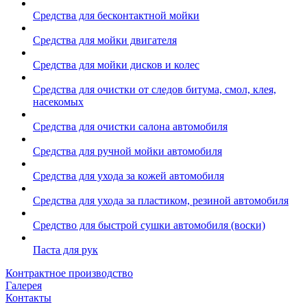
Средства для бесконтактной мойки
Средства для мойки двигателя
Средства для мойки дисков и колес
Средства для очистки от следов битума, смол, клея,
насекомых
Средства для очистки салона автомобиля
Средства для ручной мойки автомобиля
Средства для ухода за кожей автомобиля
Средства для ухода за пластиком, резиной автомобиля
Средство для быстрой сушки автомобиля (воски)
Паста для рук
Контрактное производство
Галерея
Контакты