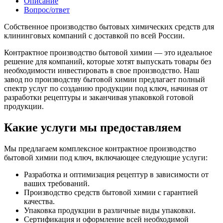
Описание
Вопрос/ответ
Собственное производство бытовых химических средств для
клининговых компаний с доставкой по всей России.
Контрактное производство бытовой химии — это идеальное
решение для компаний, которые хотят выпускать товары без
необходимости инвестировать в свое производство. Наш
завод по производству бытовой химии предлагает полный
спектр услуг по созданию продукции под ключ, начиная от
разработки рецептуры и заканчивая упаковкой готовой
продукции.
Какие услуги мы предоставляем
Мы предлагаем комплексное контрактное производство
бытовой химии под ключ, включающее следующие услуги:
Разработка и оптимизация рецептур в зависимости от
ваших требований.
Производство средств бытовой химии с гарантией
качества.
Упаковка продукции в различные виды упаковки.
Сертификация и оформление всей необходимой