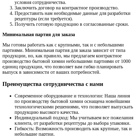
условия сотрудничества.
Заключить договор на контрактное производство.
Предоставить нам необходимые данные для разработки
рецептуры (если требуется).
Получить готовую продукцию в согласованные сроки.
Минимальная партия для заказа
Мы готовы работать как с крупными, так и с небольшими
партиями. Минимальная партия для заказа зависит от типа
продукции, но, как правило, мы предлагаем контрактное
производство бытовой химии небольшими партиями от 1000
единиц продукции, что позволяет вам гибко планировать
выпуск в зависимости от ваших потребностей.
Преимущества сотрудничества с нами
Современное оборудование и технологии: Наша линия
по производству бытовой химии оснащена новейшими
технологическими решениями, что позволяет выпускать
продукцию высокого качества.
Индивидуальный подход: Мы учитываем все пожелания
клиента, от разработки рецептуры до выбора упаковки.
Гибкость: Возможность производить как крупные, так и
небольшие партии.