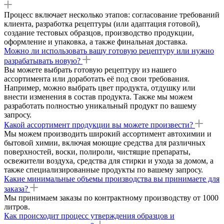
Процесс включает несколько этапов: согласование требований
клиента, разработка рецептуры (или адаптация готовой),
создание тестовых образцов, производство продукции,
оформление и упаковка, а также финальная доставка.
Можно ли использовать вашу готовую рецептуру или нужно
разрабатывать новую?
Вы можете выбрать готовую рецептуру из нашего
ассортимента или доработать её под свои требования.
Например, можно выбрать цвет продукта, отдушку или
внести изменения в состав продукта. Также мы можем
разработать полностью уникальный продукт по вашему
запросу.
Какой ассортимент продукции вы можете произвести?
Мы можем производить широкий ассортимент автохимии и
бытовой химии, включая моющие средства для различных
поверхностей, воски, полироли, чистящие препараты,
освежители воздуха, средства для стирки и ухода за домом, а
также специализированные продукты по вашему запросу.
Какие минимальные объемы производства вы принимаете для
заказа?
Мы принимаем заказы по контрактному производству от 1000
литров.
Как происходит процесс утверждения образцов и