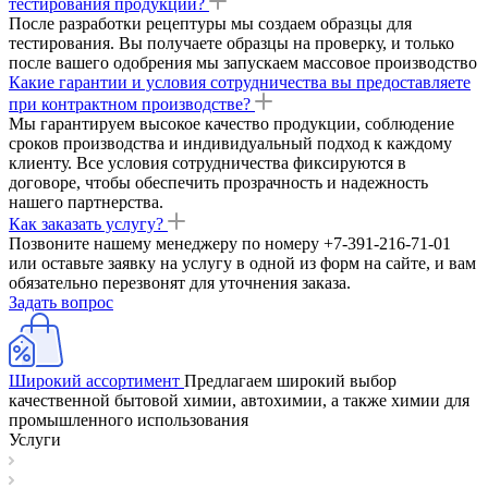
тестирования продукции?
После разработки рецептуры мы создаем образцы для
тестирования. Вы получаете образцы на проверку, и только
после вашего одобрения мы запускаем массовое производство
Какие гарантии и условия сотрудничества вы предоставляете
при контрактном производстве?
Мы гарантируем высокое качество продукции, соблюдение
сроков производства и индивидуальный подход к каждому
клиенту. Все условия сотрудничества фиксируются в
договоре, чтобы обеспечить прозрачность и надежность
нашего партнерства.
Как заказать услугу?
Позвоните нашему менеджеру по номеру +7-391-216-71-01
или оставьте заявку на услугу в одной из форм на сайте, и вам
обязательно перезвонят для уточнения заказа.
Задать вопрос
Широкий ассортимент
Предлагаем широкий выбор
качественной бытовой химии, автохимии, а также химии для
промышленного использования
Услуги