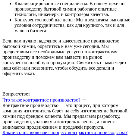
Квалифицированные специалисты: В нашем цехе по
производству бытовой химии работают опытные
технологи, инженеры и контролеры качества.
Конкурентоспособные цены: Мы предлагаем выгодные
условия сотрудничества, как для крупного, так и для
малого бизнеса.
Если вам нужно надежное и качественное производство
бытовой химии, обратитесь к нам уже сегодня. Мы
предоставим все необходимые услуги по контрактному
производству и поможем вам вывести на рынок
конкурентоспособную продукцию. Свяжитесь с нами через
наш сайт или позвоните, чтобы обсудить все детали и
оформить заказ.
Вопрос/ответ
Что такое контрактное производство?
Контрактное производство — это процесс, при котором
компания изготовитель берет на себя изготовление бытовой
химии под брендом клиента. Мы предлагаем разработку,
производство, упаковку и контроль качества, а клиент
занимается продвижением и продажей продукта.
Какие этапы включает процесс контрактного производства?