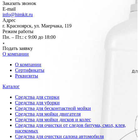
Заказать звонок
E-mail
info@himkit.ru
Адрес
г. Красноярск, ул. Маерчака, 119
Режим работы
Пн. – Пт.: с 9:00 до 18:00
Подать заявку
О компании
О компании
Сертификаты
Реквизиты
Каталог
Средства для стирки
Средства для уборки
Средства для бесконтактной мойки
Средства для мойки двигателя
Средства для мойки дисков и колес
Средства для очистки от следов битума, смол, клея,
насекомых
Средства для очистки салона автомобиля