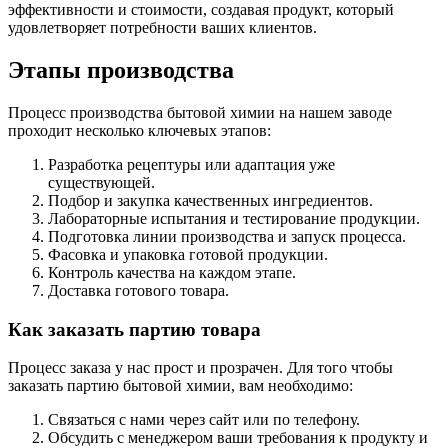
эффективности и стоимости, создавая продукт, который
удовлетворяет потребности ваших клиентов.
Этапы производства
Процесс производства бытовой химии на нашем заводе
проходит несколько ключевых этапов:
Разработка рецептуры или адаптация уже
существующей.
Подбор и закупка качественных ингредиентов.
Лабораторные испытания и тестирование продукции.
Подготовка линии производства и запуск процесса.
Фасовка и упаковка готовой продукции.
Контроль качества на каждом этапе.
Доставка готового товара.
Как заказать партию товара
Процесс заказа у нас прост и прозрачен. Для того чтобы
заказать партию бытовой химии, вам необходимо:
Связаться с нами через сайт или по телефону.
Обсудить с менеджером ваши требования к продукту и