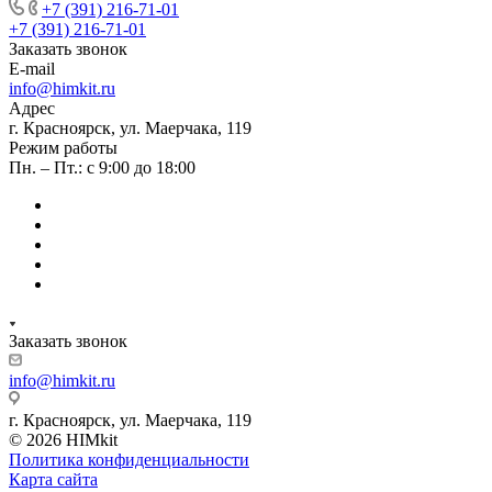
+7 (391) 216-71-01
+7 (391) 216-71-01
Заказать звонок
E-mail
info@himkit.ru
Адрес
г. Красноярск, ул. Маерчака, 119
Режим работы
Пн. – Пт.: с 9:00 до 18:00
Заказать звонок
info@himkit.ru
г. Красноярск, ул. Маерчака, 119
© 2026 HIMkit
Политика конфиденциальности
Карта сайта