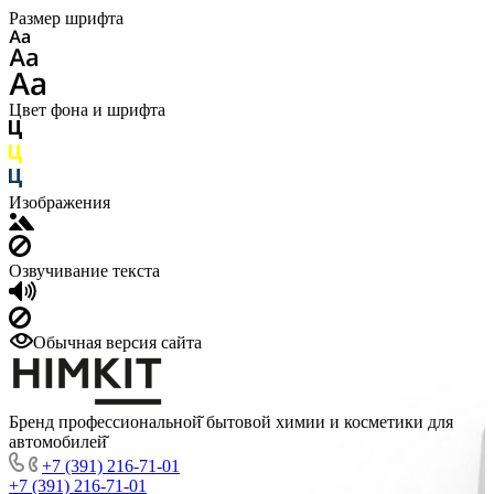
Размер шрифта
Цвет фона и шрифта
Изображения
Озвучивание текста
Обычная версия сайта
Бренд профессиональной̆ бытовой химии и косметики для
автомобилей̆
+7 (391) 216-71-01
+7 (391) 216-71-01