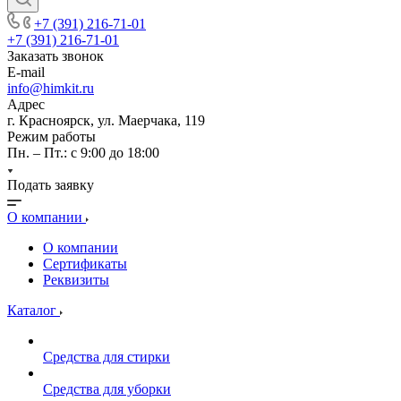
+7 (391) 216-71-01
+7 (391) 216-71-01
Заказать звонок
E-mail
info@himkit.ru
Адрес
г. Красноярск, ул. Маерчака, 119
Режим работы
Пн. – Пт.: с 9:00 до 18:00
Подать заявку
О компании
О компании
Сертификаты
Реквизиты
Каталог
Средства для стирки
Средства для уборки