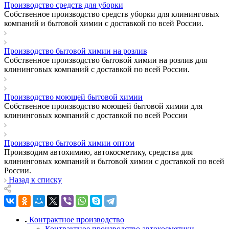
Производство средств для уборки
Собственное производство средств уборки для клининговых
компаний и бытовой химии с доставкой по всей России.
Производство бытовой химии на розлив
Собственное производство бытовой химии на розлив для
клининговых компаний с доставкой по всей России.
Производство моющей бытовой химии
Собственное производство моющей бытовой химии для
клининговых компаний с доставкой по всей России
Производство бытовой химии оптом
Производим автохимию, автокосметику, средства для
клининговых компаний и бытовой химии с доставкой по всей
России.
Назад к списку
Контрактное производство
Контрактное производство автокосметики