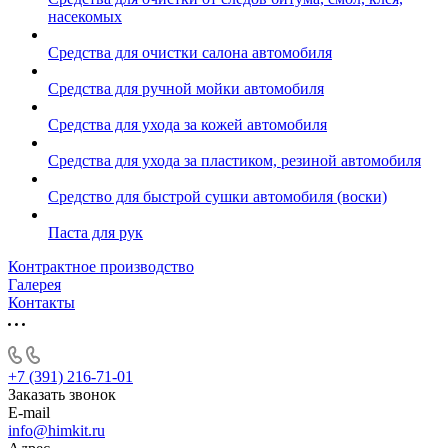
насекомых
Средства для очистки салона автомобиля
Средства для ручной мойки автомобиля
Средства для ухода за кожей автомобиля
Средства для ухода за пластиком, резиной автомобиля
Средство для быстрой сушки автомобиля (воски)
Паста для рук
Контрактное производство
Галерея
Контакты
+7 (391) 216-71-01
Заказать звонок
E-mail
info@himkit.ru