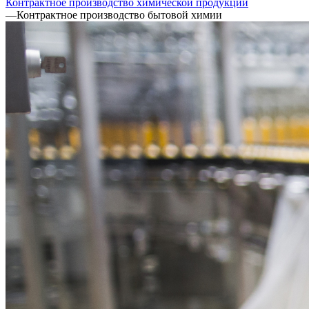
Контрактное производство химической продукции
—
Контрактное производство бытовой химии