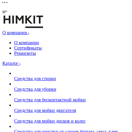
О компании
О компании
Сертификаты
Реквизиты
Каталог
Средства для стирки
Средства для уборки
Средства для бесконтактной мойки
Средства для мойки двигателя
Средства для мойки дисков и колес
Средства для очистки от следов битума, смол, клея,