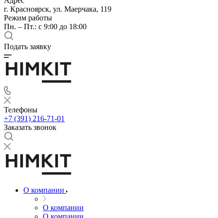
Адрес
г. Красноярск, ул. Маерчака, 119
Режим работы
Пн. – Пт.: с 9:00 до 18:00
Подать заявку
Телефоны
+7 (391) 216-71-01
Заказать звонок
О компании
О компании
О компании