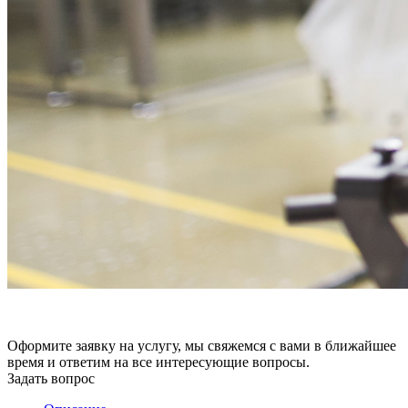
Оформите заявку на услугу, мы свяжемся с вами в ближайшее
время и ответим на все интересующие вопросы.
Задать вопрос