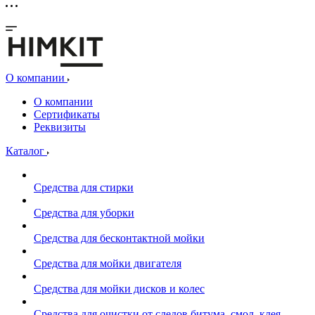
О компании
О компании
Сертификаты
Реквизиты
Каталог
Средства для стирки
Средства для уборки
Средства для бесконтактной мойки
Средства для мойки двигателя
Средства для мойки дисков и колес
Средства для очистки от следов битума, смол, клея,