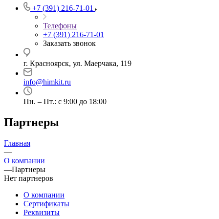
+7 (391) 216-71-01
Телефоны
+7 (391) 216-71-01
Заказать звонок
г. Красноярск, ул. Маерчака, 119
info@himkit.ru
Пн. – Пт.: с 9:00 до 18:00
Партнеры
Главная
—
О компании
—
Партнеры
Нет партнеров
О компании
Сертификаты
Реквизиты