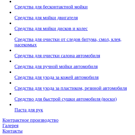
Средства для бесконтактной мойки
Средства для мойки двигателя
Средства для мойки дисков и колес
Средства для очистки от следов битума, смол, клея,
насекомых
Средства для очистки салона автомобиля
Средства для ручной мойки автомобиля
Средства для ухода за кожей автомобиля
Средства для ухода за пластиком, резиной автомобиля
Средство для быстрой сушки автомобиля (воски)
Паста для рук
Контрактное производство
Галерея
Контакты