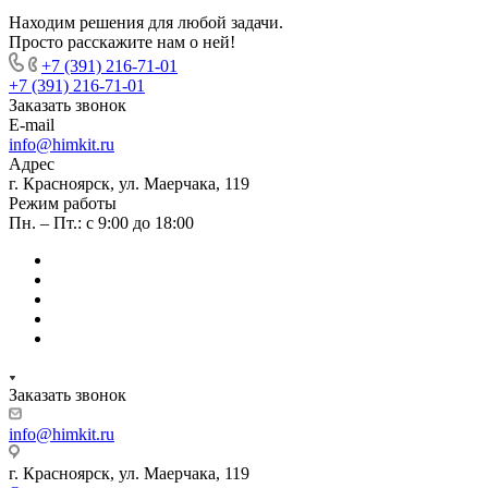
Находим решения для любой задачи.
Просто расскажите нам о ней!
+7 (391) 216-71-01
+7 (391) 216-71-01
Заказать звонок
E-mail
info@himkit.ru
Адрес
г. Красноярск, ул. Маерчака, 119
Режим работы
Пн. – Пт.: с 9:00 до 18:00
Заказать звонок
info@himkit.ru
г. Красноярск, ул. Маерчака, 119