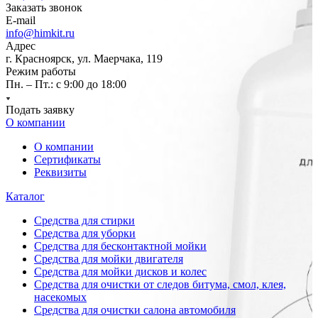
Заказать звонок
E-mail
info@himkit.ru
Адрес
г. Красноярск, ул. Маерчака, 119
Режим работы
Пн. – Пт.: с 9:00 до 18:00
Подать заявку
О компании
О компании
Сертификаты
Реквизиты
Каталог
Средства для стирки
Средства для уборки
Средства для бесконтактной мойки
Средства для мойки двигателя
Средства для мойки дисков и колес
Средства для очистки от следов битума, смол, клея,
насекомых
Средства для очистки салона автомобиля