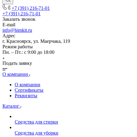
+7 (391) 216-71-01
+7 (391) 216-71-01
Заказать звонок
E-mail
info@himkit.ru
Адрес
г. Красноярск, ул. Маерчака, 119
Режим работы
Пн. – Пт.: с 9:00 до 18:00
Подать заявку
О компании
О компании
Сертификаты
Реквизиты
Каталог
Средства для стирки
Средства для уборки