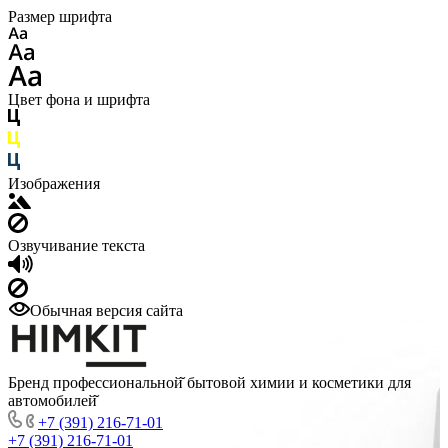
Размер шрифта
Цвет фона и шрифта
Изображения
Озвучивание текста
Обычная версия сайта
Бренд профессиональной̆ бытовой химии и косметики для
автомобилей̆
+7 (391) 216-71-01
+7 (391) 216-71-01