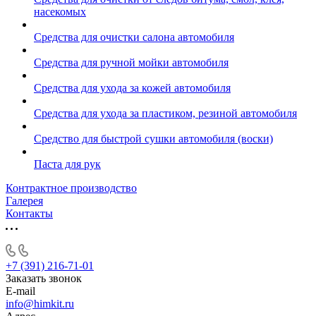
насекомых
Средства для очистки салона автомобиля
Средства для ручной мойки автомобиля
Средства для ухода за кожей автомобиля
Средства для ухода за пластиком, резиной автомобиля
Средство для быстрой сушки автомобиля (воски)
Паста для рук
Контрактное производство
Галерея
Контакты
+7 (391) 216-71-01
Заказать звонок
E-mail
info@himkit.ru