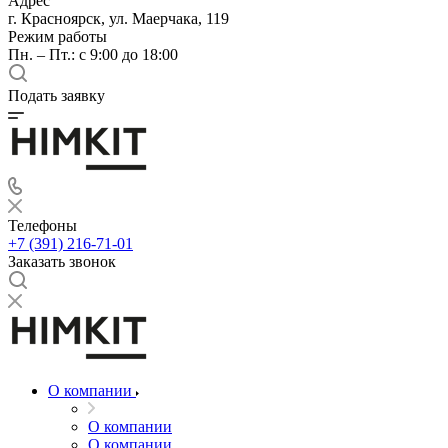
Адрес
г. Красноярск, ул. Маерчака, 119
Режим работы
Пн. – Пт.: с 9:00 до 18:00
Подать заявку
Телефоны
+7 (391) 216-71-01
Заказать звонок
О компании
О компании
О компании