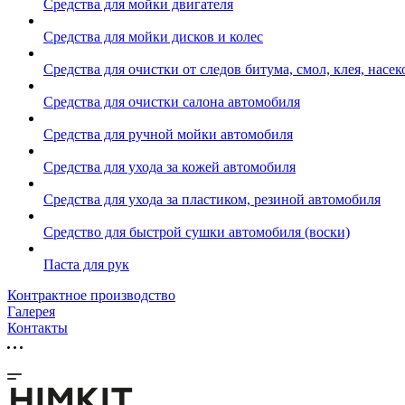
Средства для мойки двигателя
Средства для мойки дисков и колес
Средства для очистки от следов битума, смол, клея, насе
Средства для очистки салона автомобиля
Средства для ручной мойки автомобиля
Средства для ухода за кожей автомобиля
Средства для ухода за пластиком, резиной автомобиля
Средство для быстрой сушки автомобиля (воски)
Паста для рук
Контрактное производство
Галерея
Контакты