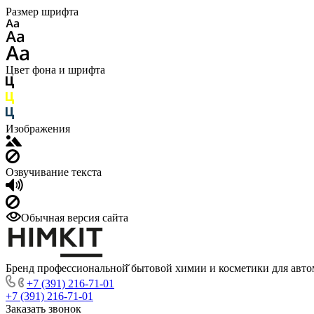
Размер шрифта
Цвет фона и шрифта
Изображения
Озвучивание текста
Обычная версия сайта
Бренд профессиональной̆ бытовой химии и косметики для авто
+7 (391) 216-71-01
+7 (391) 216-71-01
Заказать звонок