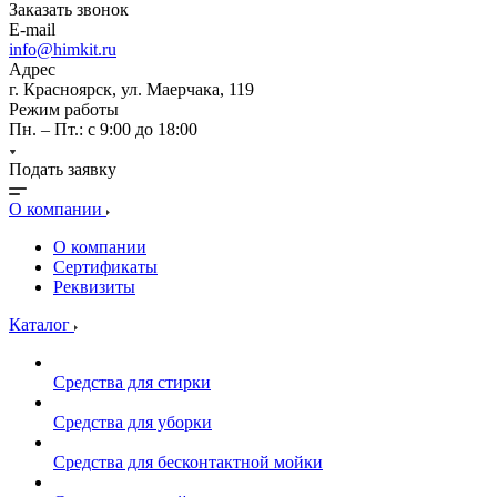
Заказать звонок
E-mail
info@himkit.ru
Адрес
г. Красноярск, ул. Маерчака, 119
Режим работы
Пн. – Пт.: с 9:00 до 18:00
Подать заявку
О компании
О компании
Сертификаты
Реквизиты
Каталог
Средства для стирки
Средства для уборки
Средства для бесконтактной мойки