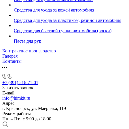
Средства для ухода за кожей автомобиля
Средства для ухода за пластиком, резиной автомобиля
Средство для быстрой сушки автомобиля (воски)
Паста для рук
Контрактное производство
Галерея
Контакты
+7 (391) 216-71-01
Заказать звонок
E-mail
info@himkit.ru
Адрес
г. Красноярск, ул. Маерчака, 119
Режим работы
Пн. – Пт.: с 9:00 до 18:00