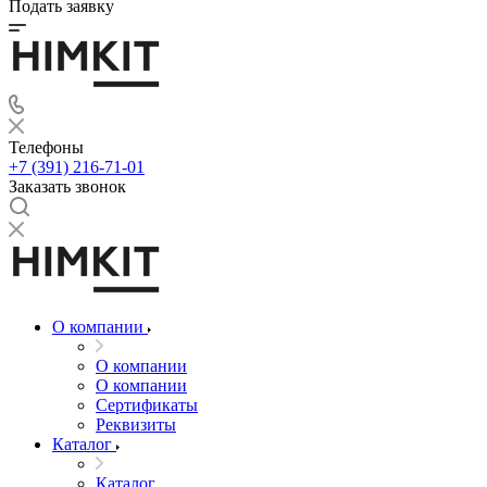
Подать заявку
Телефоны
+7 (391) 216-71-01
Заказать звонок
О компании
О компании
О компании
Сертификаты
Реквизиты
Каталог
Каталог