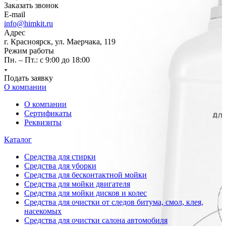
Заказать звонок
E-mail
info@himkit.ru
Адрес
г. Красноярск, ул. Маерчака, 119
Режим работы
Пн. – Пт.: с 9:00 до 18:00
Подать заявку
О компании
О компании
Сертификаты
Реквизиты
Каталог
Средства для стирки
Средства для уборки
Средства для бесконтактной мойки
Средства для мойки двигателя
Средства для мойки дисков и колес
Средства для очистки от следов битума, смол, клея,
насекомых
Средства для очистки салона автомобиля