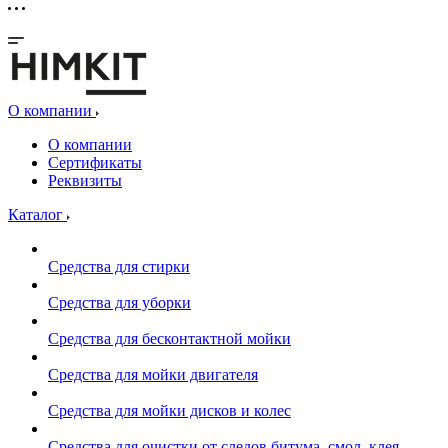
О компании
О компании
Сертификаты
Реквизиты
Каталог
Средства для стирки
Средства для уборки
Средства для бесконтактной мойки
Средства для мойки двигателя
Средства для мойки дисков и колес
Средства для очистки от следов битума, смол, клея,