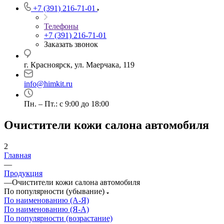
+7 (391) 216-71-01
Телефоны
+7 (391) 216-71-01
Заказать звонок
г. Красноярск, ул. Маерчака, 119
info@himkit.ru
Пн. – Пт.: с 9:00 до 18:00
Очистители кожи салона автомобиля
2
Главная
—
Продукция
—
Очистители кожи салона автомобиля
По популярности (убывание)
По наименованию (А-Я)
По наименованию (Я-А)
По популярности (возрастание)