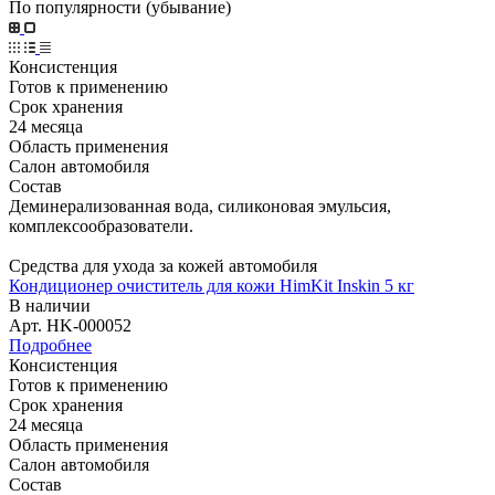
По популярности (убывание)
Консистенция
Готов к применению
Срок хранения
24 месяца
Область применения
Салон автомобиля
Состав
Деминерализованная вода, силиконовая эмульсия,
комплексообразователи.
Средства для ухода за кожей автомобиля
Кондиционер очиститель для кожи HimKit Inskin 5 кг
В наличии
Арт.
HK-000052
Подробнее
Консистенция
Готов к применению
Срок хранения
24 месяца
Область применения
Салон автомобиля
Состав