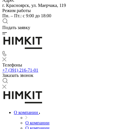
Адрес
г. Красноярск, ул. Маерчака, 119
Режим работы
Пн. – Пт.: с 9:00 до 18:00
Подать заявку
Телефоны
+7 (391) 216-71-01
Заказать звонок
О компании
О компании
О компании