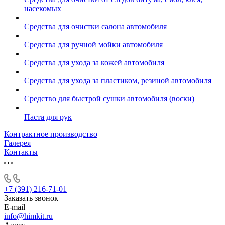
насекомых
Средства для очистки салона автомобиля
Средства для ручной мойки автомобиля
Средства для ухода за кожей автомобиля
Средства для ухода за пластиком, резиной автомобиля
Средство для быстрой сушки автомобиля (воски)
Паста для рук
Контрактное производство
Галерея
Контакты
+7 (391) 216-71-01
Заказать звонок
E-mail
info@himkit.ru