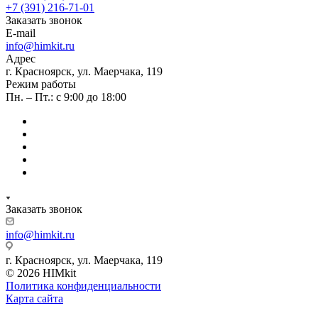
+7 (391) 216-71-01
Заказать звонок
E-mail
info@himkit.ru
Адрес
г. Красноярск, ул. Маерчака, 119
Режим работы
Пн. – Пт.: с 9:00 до 18:00
Заказать звонок
info@himkit.ru
г. Красноярск, ул. Маерчака, 119
© 2026 HIMkit
Политика конфиденциальности
Карта сайта