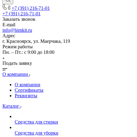
+7 (391) 216-71-01
+7 (391) 216-71-01
Заказать звонок
E-mail
info@himkit.ru
Адрес
г. Красноярск, ул. Маерчака, 119
Режим работы
Пн. – Пт.: с 9:00 до 18:00
Подать заявку
О компании
О компании
Сертификаты
Реквизиты
Каталог
Средства для стирки
Средства для уборки