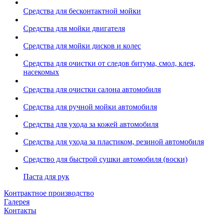
Средства для бесконтактной мойки
Средства для мойки двигателя
Средства для мойки дисков и колес
Средства для очистки от следов битума, смол, клея,
насекомых
Средства для очистки салона автомобиля
Средства для ручной мойки автомобиля
Средства для ухода за кожей автомобиля
Средства для ухода за пластиком, резиной автомобиля
Средство для быстрой сушки автомобиля (воски)
Паста для рук
Контрактное производство
Галерея
Контакты