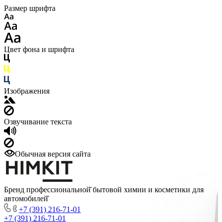
Размер шрифта
Цвет фона и шрифта
Изображения
Озвучивание текста
Обычная версия сайта
Бренд профессиональной̆ бытовой химии и косметики для
автомобилей̆
+7 (391) 216-71-01
+7 (391) 216-71-01