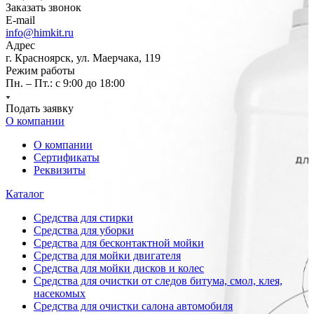
Заказать звонок
E-mail
info@himkit.ru
Адрес
г. Красноярск, ул. Маерчака, 119
Режим работы
Пн. – Пт.: с 9:00 до 18:00
Подать заявку
О компании
О компании
Сертификаты
Реквизиты
Каталог
Средства для стирки
Средства для уборки
Средства для бесконтактной мойки
Средства для мойки двигателя
Средства для мойки дисков и колес
Средства для очистки от следов битума, смол, клея,
насекомых
Средства для очистки салона автомобиля