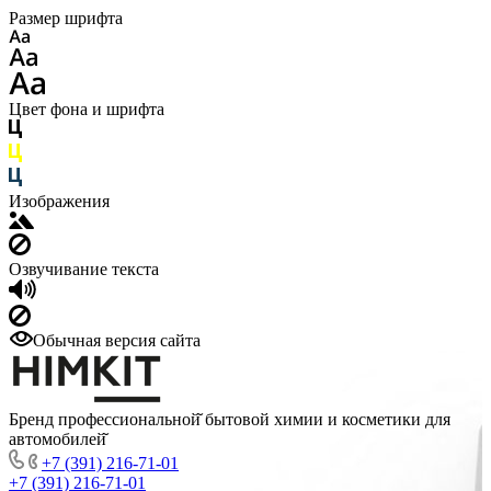
Размер шрифта
Цвет фона и шрифта
Изображения
Озвучивание текста
Обычная версия сайта
Бренд профессиональной̆ бытовой химии и косметики для
автомобилей̆
+7 (391) 216-71-01
+7 (391) 216-71-01