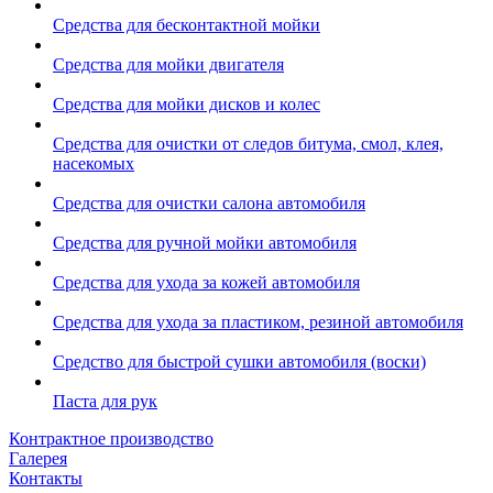
Средства для бесконтактной мойки
Средства для мойки двигателя
Средства для мойки дисков и колес
Средства для очистки от следов битума, смол, клея,
насекомых
Средства для очистки салона автомобиля
Средства для ручной мойки автомобиля
Средства для ухода за кожей автомобиля
Средства для ухода за пластиком, резиной автомобиля
Средство для быстрой сушки автомобиля (воски)
Паста для рук
Контрактное производство
Галерея
Контакты