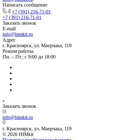
Написать сообщение
+7 (391) 216-71-01
+7 (391) 216-71-01
Заказать звонок
E-mail
info@himkit.ru
Адрес
г. Красноярск, ул. Маерчака, 119
Режим работы
Пн. – Пт.: с 9:00 до 18:00
Заказать звонок
info@himkit.ru
г. Красноярск, ул. Маерчака, 119
© 2026 HIMkit
Политика конфиденциальности