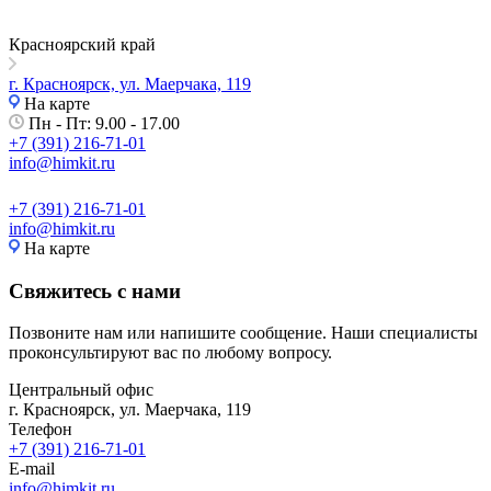
Красноярский край
г. Красноярск, ул. Маерчака, 119
На карте
Пн - Пт: 9.00 - 17.00
+7 (391) 216-71-01
info@himkit.ru
+7 (391) 216-71-01
info@himkit.ru
На карте
Свяжитесь с нами
Позвоните нам или напишите сообщение. Наши специалисты
проконсультируют вас по любому вопросу.
Центральный офис
г. Красноярск, ул. Маерчака, 119
Телефон
+7 (391) 216-71-01
E-mail
info@himkit.ru