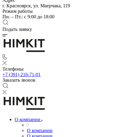
Адрес
г. Красноярск, ул. Маерчака, 119
Режим работы
Пн. – Пт.: с 9:00 до 18:00
Подать заявку
Телефоны
+7 (391) 216-71-01
Заказать звонок
О компании
О компании
О компании