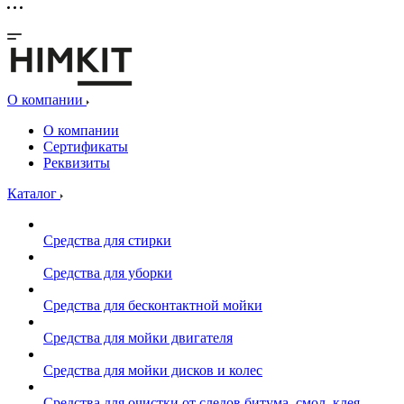
О компании
О компании
Сертификаты
Реквизиты
Каталог
Средства для стирки
Средства для уборки
Средства для бесконтактной мойки
Средства для мойки двигателя
Средства для мойки дисков и колес
Средства для очистки от следов битума, смол, клея,