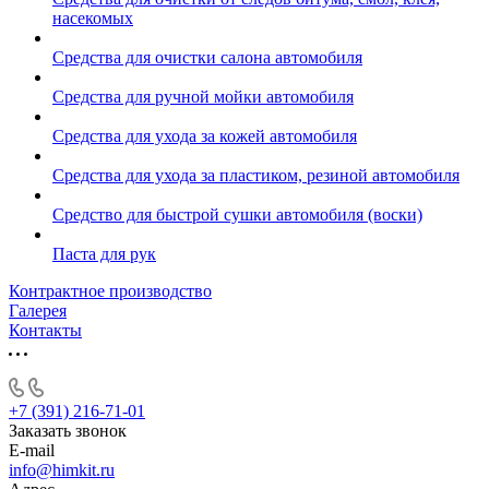
насекомых
Средства для очистки салона автомобиля
Средства для ручной мойки автомобиля
Средства для ухода за кожей автомобиля
Средства для ухода за пластиком, резиной автомобиля
Средство для быстрой сушки автомобиля (воски)
Паста для рук
Контрактное производство
Галерея
Контакты
+7 (391) 216-71-01
Заказать звонок
E-mail
info@himkit.ru