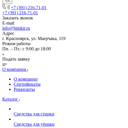
+7 (391) 216-71-01
+7 (391) 216-71-01
Заказать звонок
E-mail
info@himkit.ru
Адрес
г. Красноярск, ул. Маерчака, 119
Режим работы
Пн. – Пт.: с 9:00 до 18:00
Подать заявку
О компании
О компании
Сертификаты
Реквизиты
Каталог
Средства для стирки
Средства для уборки