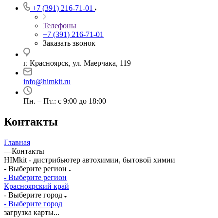
+7 (391) 216-71-01
Телефоны
+7 (391) 216-71-01
Заказать звонок
г. Красноярск, ул. Маерчака, 119
info@himkit.ru
Пн. – Пт.: с 9:00 до 18:00
Контакты
Главная
—
Контакты
HIMkit - дистрибьютер автохимии, бытовой химии
- Выберите регион
- Выберите регион
Красноярский край
- Выберите город
- Выберите город
загрузка карты...