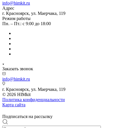
info@himkit.ru
Адрес
г. Красноярск, ул. Маерчака, 119
Режим работы
Пн. – Пт.: с 9:00 до 18:00
Заказать звонок
info@himkit.ru
г. Красноярск, ул. Маерчака, 119
© 2026 HIMkit
Политика конфиденциальности
Карта сайта
Подписаться на рассылку