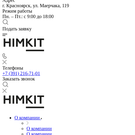
Адрес
г. Красноярск, ул. Маерчака, 119
Режим работы
Пн. – Пт.: с 9:00 до 18:00
Подать заявку
Телефоны
+7 (391) 216-71-01
Заказать звонок
О компании
О компании
О компании