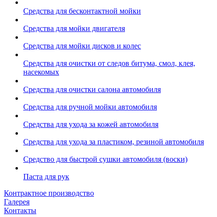
Средства для бесконтактной мойки
Средства для мойки двигателя
Средства для мойки дисков и колес
Средства для очистки от следов битума, смол, клея,
насекомых
Средства для очистки салона автомобиля
Средства для ручной мойки автомобиля
Средства для ухода за кожей автомобиля
Средства для ухода за пластиком, резиной автомобиля
Средство для быстрой сушки автомобиля (воски)
Паста для рук
Контрактное производство
Галерея
Контакты