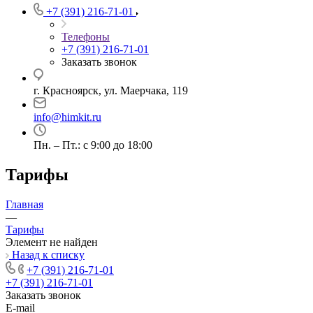
+7 (391) 216-71-01
Телефоны
+7 (391) 216-71-01
Заказать звонок
г. Красноярск, ул. Маерчака, 119
info@himkit.ru
Пн. – Пт.: с 9:00 до 18:00
Тарифы
Главная
—
Тарифы
Элемент не найден
Назад к списку
+7 (391) 216-71-01
+7 (391) 216-71-01
Заказать звонок
E-mail