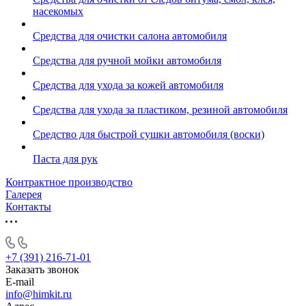
насекомых
Средства для очистки салона автомобиля
Средства для ручной мойки автомобиля
Средства для ухода за кожей автомобиля
Средства для ухода за пластиком, резиной автомобиля
Средство для быстрой сушки автомобиля (воски)
Паста для рук
Контрактное производство
Галерея
Контакты
+7 (391) 216-71-01
Заказать звонок
E-mail
info@himkit.ru