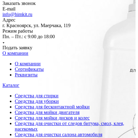
Заказать звонок
E-mail
info@himkit.ru
Адрес
г. Красноярск, ул. Маерчака, 119
Режим работы
Пн. – Пт.: с 9:00 до 18:00
Подать заявку
О компании
О компании
Сертификаты
Реквизиты
Каталог
Средства для стирки
Средства для уборки
Средства для бесконтактной мойки
Средства для мойки двигателя
Средства для мойки дисков и колес
Средства для очистки от следов битума, смол, клея,
насекомых
Средства для очистки салона автомобиля