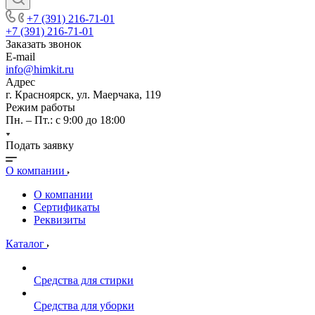
+7 (391) 216-71-01
+7 (391) 216-71-01
Заказать звонок
E-mail
info@himkit.ru
Адрес
г. Красноярск, ул. Маерчака, 119
Режим работы
Пн. – Пт.: с 9:00 до 18:00
Подать заявку
О компании
О компании
Сертификаты
Реквизиты
Каталог
Средства для стирки
Средства для уборки