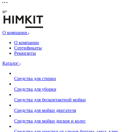
О компании
О компании
Сертификаты
Реквизиты
Каталог
Средства для стирки
Средства для уборки
Средства для бесконтактной мойки
Средства для мойки двигателя
Средства для мойки дисков и колес
Средства для очистки от следов битума, смол, клея,