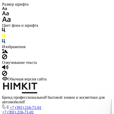
Размер шрифта
Цвет фона и шрифта
Изображения
Озвучивание текста
Обычная версия сайта
Бренд профессиональной̆ бытовой химии и косметики для
автомобилей̆
+7 (391) 216-71-01
+7 (391) 216-71-01