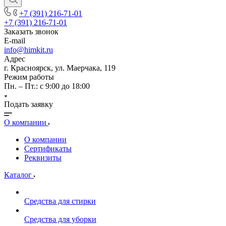
+7 (391) 216-71-01
+7 (391) 216-71-01
Заказать звонок
E-mail
info@himkit.ru
Адрес
г. Красноярск, ул. Маерчака, 119
Режим работы
Пн. – Пт.: с 9:00 до 18:00
Подать заявку
О компании
О компании
Сертификаты
Реквизиты
Каталог
Средства для стирки
Средства для уборки