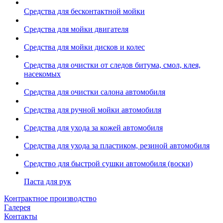
Средства для бесконтактной мойки
Средства для мойки двигателя
Средства для мойки дисков и колес
Средства для очистки от следов битума, смол, клея,
насекомых
Средства для очистки салона автомобиля
Средства для ручной мойки автомобиля
Средства для ухода за кожей автомобиля
Средства для ухода за пластиком, резиной автомобиля
Средство для быстрой сушки автомобиля (воски)
Паста для рук
Контрактное производство
Галерея
Контакты