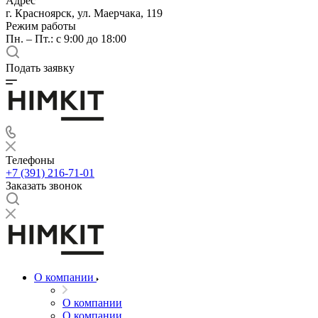
Адрес
г. Красноярск, ул. Маерчака, 119
Режим работы
Пн. – Пт.: с 9:00 до 18:00
Подать заявку
Телефоны
+7 (391) 216-71-01
Заказать звонок
О компании
О компании
О компании