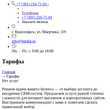
+7 (391) 216-71-01
Телефоны
+7 (391) 216-71-01
Заказать звонок
г. Красноярск, ул. Маерчака, 119
info@himkit.ru
Пн. – Пт.: с 9:00 до 18:00
Тарифы
Главная
—
Тарифы
Нет услуг
Решаем задачи вашего бизнеса — от выбора хостинга до
внедрения CRM-систем. Предлагаем услуги разной степени
сложности для интернет-магазинов и корпоративных сайтов.
Выстраиваем коммуникацию с вами и помогаем сделать
правильный выбор.