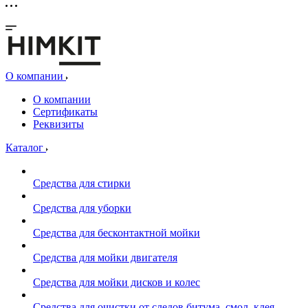
О компании
О компании
Сертификаты
Реквизиты
Каталог
Средства для стирки
Средства для уборки
Средства для бесконтактной мойки
Средства для мойки двигателя
Средства для мойки дисков и колес
Средства для очистки от следов битума, смол, клея,