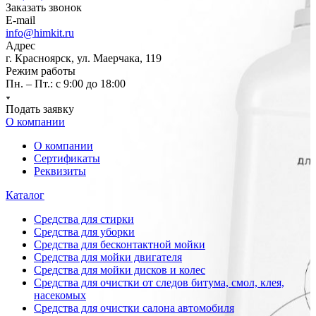
Заказать звонок
E-mail
info@himkit.ru
Адрес
г. Красноярск, ул. Маерчака, 119
Режим работы
Пн. – Пт.: с 9:00 до 18:00
Подать заявку
О компании
О компании
Сертификаты
Реквизиты
Каталог
Средства для стирки
Средства для уборки
Средства для бесконтактной мойки
Средства для мойки двигателя
Средства для мойки дисков и колес
Средства для очистки от следов битума, смол, клея,
насекомых
Средства для очистки салона автомобиля