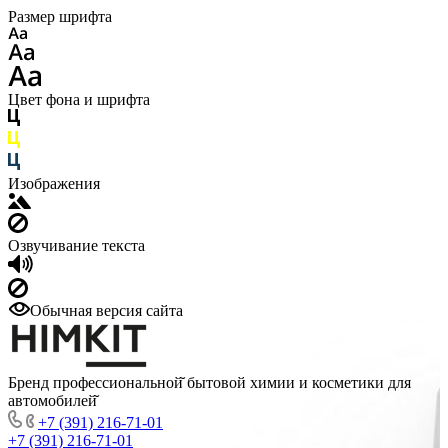
Размер шрифта
Цвет фона и шрифта
Изображения
Озвучивание текста
Обычная версия сайта
Бренд профессиональной̆ бытовой химии и косметики для
автомобилей̆
+7 (391) 216-71-01
+7 (391) 216-71-01