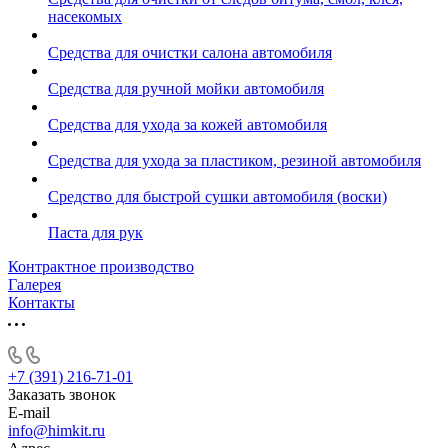
насекомых
Средства для очистки салона автомобиля
Средства для ручной мойки автомобиля
Средства для ухода за кожей автомобиля
Средства для ухода за пластиком, резиной автомобиля
Средство для быстрой сушки автомобиля (воски)
Паста для рук
Контрактное производство
Галерея
Контакты
+7 (391) 216-71-01
Заказать звонок
E-mail
info@himkit.ru