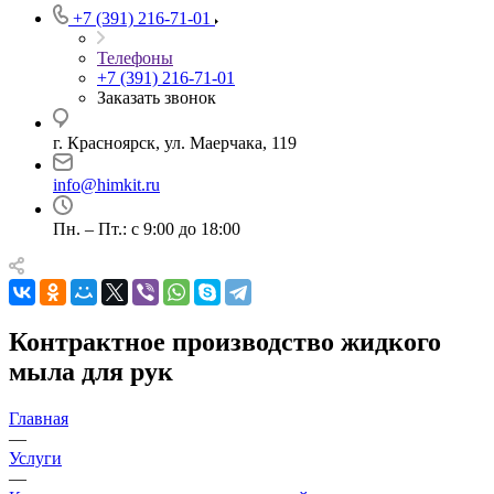
+7 (391) 216-71-01
Телефоны
+7 (391) 216-71-01
Заказать звонок
г. Красноярск, ул. Маерчака, 119
info@himkit.ru
Пн. – Пт.: с 9:00 до 18:00
Контрактное производство жидкого
мыла для рук
Главная
—
Услуги
—