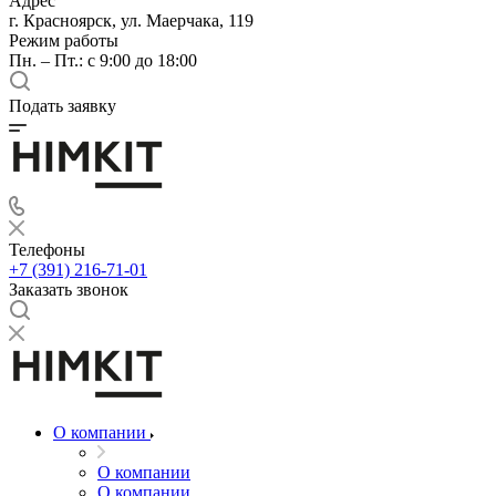
Адрес
г. Красноярск, ул. Маерчака, 119
Режим работы
Пн. – Пт.: с 9:00 до 18:00
Подать заявку
Телефоны
+7 (391) 216-71-01
Заказать звонок
О компании
О компании
О компании