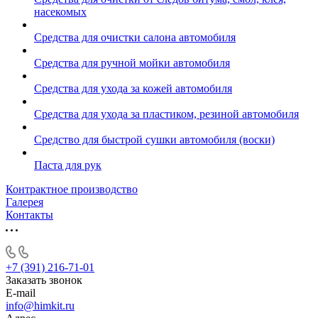
насекомых
Средства для очистки салона автомобиля
Средства для ручной мойки автомобиля
Средства для ухода за кожей автомобиля
Средства для ухода за пластиком, резиной автомобиля
Средство для быстрой сушки автомобиля (воски)
Паста для рук
Контрактное производство
Галерея
Контакты
+7 (391) 216-71-01
Заказать звонок
E-mail
info@himkit.ru