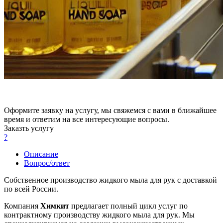
Оформите заявку на услугу, мы свяжемся с вами в ближайшее
время и ответим на все интересующие вопросы.
Заказть услугу
?
Описание
Вопрос/ответ
Собственное производство жидкого мыла для рук с доставкой
по всей России.
Компания
Химкит
предлагает полный цикл услуг по
контрактному производству жидкого мыла для рук. Мы