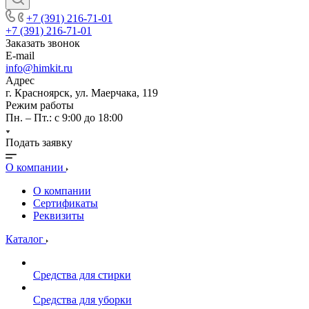
+7 (391) 216-71-01
+7 (391) 216-71-01
Заказать звонок
E-mail
info@himkit.ru
Адрес
г. Красноярск, ул. Маерчака, 119
Режим работы
Пн. – Пт.: с 9:00 до 18:00
Подать заявку
О компании
О компании
Сертификаты
Реквизиты
Каталог
Средства для стирки
Средства для уборки