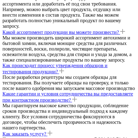
ассортимента или доработать её под свои требования.
Например, можно выбрать цвет продукта, отдушку или
внести изменения в состав продукта. Также мы можем
разработать полностью уникальный продукт по вашему
запросу.
Какой ассортимент продукции вы можете произвести?
Мы можем производить широкий ассортимент автохимии и
бытовой химии, включая моющие средства для различных
поверхностей, воски, полироли, чистящие препараты,
освежители воздуха, средства для стирки и ухода за домом, а
также специализированные продукты по вашему запросу.
Как происходит процесс утверждения образцов и
тестирования продукции?
После разработки рецептуры мы создаем образцы для
тестирования. Вы получаете образцы на проверку, и только
после вашего одобрения мы запускаем массовое производство
Какие гарантии и условия сотрудничества вы предоставляете
при контрактном производстве?
Мы гарантируем высокое качество продукции, соблюдение
сроков производства и индивидуальный подход к каждому
клиенту. Все условия сотрудничества фиксируются в
договоре, чтобы обеспечить прозрачность и надежность
нашего партнерства.
Как заказать услугу?