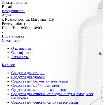
Заказать звонок
E-mail
info@himkit.ru
Адрес
г. Красноярск, ул. Маерчака, 119
Режим работы
Пн. – Пт.: с 9:00 до 18:00
Подать заявку
О компании
О компании
Сертификаты
Реквизиты
Каталог
Средства для стирки
Средства для уборки
Средства для бесконтактной мойки
Средства для мойки двигателя
Средства для мойки дисков и колес
Средства для очистки от следов битума, смол, клея,
насекомых
Средства для очистки салона автомобиля