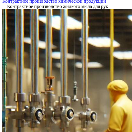
Контрактное производство химической продукции
—
Контрактное производство жидкого мыла для рук