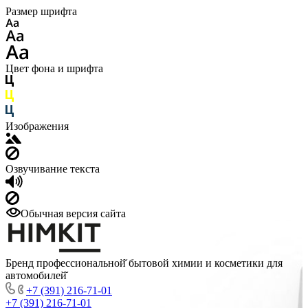
Размер шрифта
Цвет фона и шрифта
Изображения
Озвучивание текста
Обычная версия сайта
Бренд профессиональной̆ бытовой химии и косметики для
автомобилей̆
+7 (391) 216-71-01
+7 (391) 216-71-01