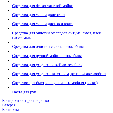
Средства для бесконтактной мойки
Средства для мойки двигателя
Средства для мойки дисков и колес
Средства для очистки от следов битума, смол, клея,
насекомых
Средства для очистки салона автомобиля
Средства для ручной мойки автомобиля
Средства для ухода за кожей автомобиля
Средства для ухода за пластиком, резиной автомобиля
Средство для быстрой сушки автомобиля (воски)
Паста для рук
Контрактное производство
Галерея
Контакты