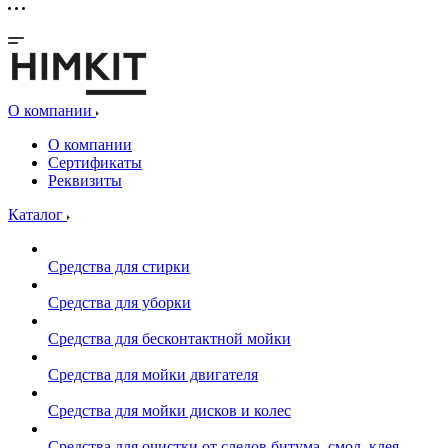
О компании
О компании
Сертификаты
Реквизиты
Каталог
Средства для стирки
Средства для уборки
Средства для бесконтактной мойки
Средства для мойки двигателя
Средства для мойки дисков и колес
Средства для очистки от следов битума, смол, клея,