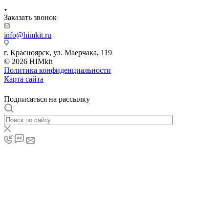
Заказать звонок
info@himkit.ru
г. Красноярск, ул. Маерчака, 119
© 2026 HIMkit
Политика конфиденциальности
Карта сайта
Подписаться на рассылку