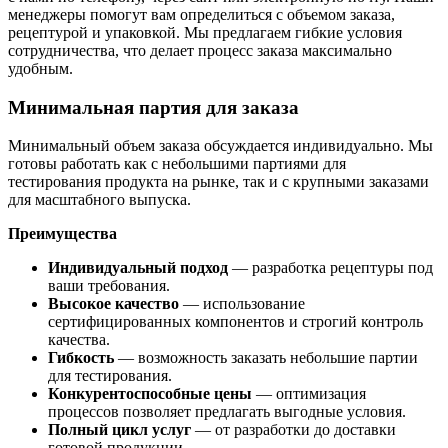
менеджеры помогут вам определиться с объемом заказа,
рецептурой и упаковкой. Мы предлагаем гибкие условия
сотрудничества, что делает процесс заказа максимально
удобным.
Минимальная партия для заказа
Минимальный объем заказа обсуждается индивидуально. Мы
готовы работать как с небольшими партиями для
тестирования продукта на рынке, так и с крупными заказами
для масштабного выпуска.
Преимущества
Индивидуальный подход
— разработка рецептуры под
ваши требования.
Высокое качество
— использование
сертифицированных компонентов и строгий контроль
качества.
Гибкость
— возможность заказать небольшие партии
для тестирования.
Конкурентоспособные цены
— оптимизация
процессов позволяет предлагать выгодные условия.
Полный цикл услуг
— от разработки до доставки
готовой продукции.