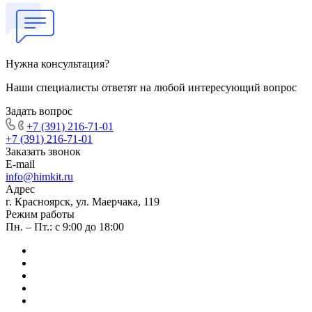
Нужна консультация?
Наши специалисты ответят на любой интересующий вопрос
Задать вопрос
+7 (391) 216-71-01
+7 (391) 216-71-01
Заказать звонок
E-mail
info@himkit.ru
Адрес
г. Красноярск, ул. Маерчака, 119
Режим работы
Пн. – Пт.: с 9:00 до 18:00