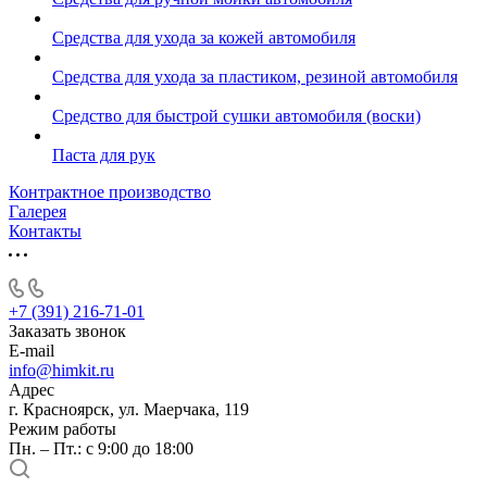
Средства для ухода за кожей автомобиля
Средства для ухода за пластиком, резиной автомобиля
Средство для быстрой сушки автомобиля (воски)
Паста для рук
Контрактное производство
Галерея
Контакты
+7 (391) 216-71-01
Заказать звонок
E-mail
info@himkit.ru
Адрес
г. Красноярск, ул. Маерчака, 119
Режим работы
Пн. – Пт.: с 9:00 до 18:00