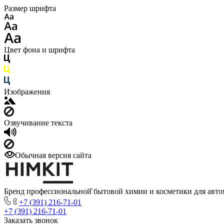
Размер шрифта
Цвет фона и шрифта
Изображения
Озвучивание текста
Обычная версия сайта
Бренд профессиональной̆ бытовой химии и косметики для авто
+7 (391) 216-71-01
+7 (391) 216-71-01
Заказать звонок