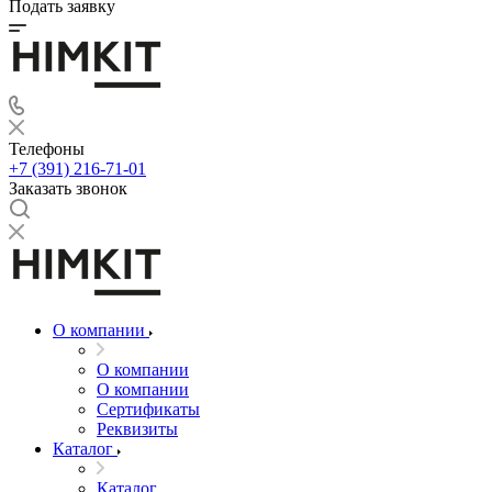
Подать заявку
Телефоны
+7 (391) 216-71-01
Заказать звонок
О компании
О компании
О компании
Сертификаты
Реквизиты
Каталог
Каталог