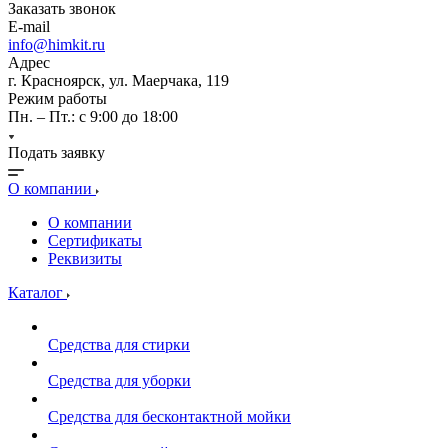
Заказать звонок
E-mail
info@himkit.ru
Адрес
г. Красноярск, ул. Маерчака, 119
Режим работы
Пн. – Пт.: с 9:00 до 18:00
Подать заявку
О компании
О компании
Сертификаты
Реквизиты
Каталог
Средства для стирки
Средства для уборки
Средства для бесконтактной мойки