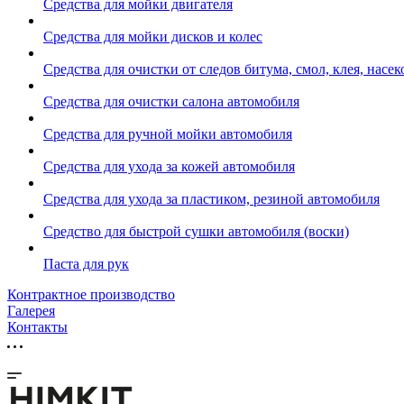
Средства для мойки двигателя
Средства для мойки дисков и колес
Средства для очистки от следов битума, смол, клея, насе
Средства для очистки салона автомобиля
Средства для ручной мойки автомобиля
Средства для ухода за кожей автомобиля
Средства для ухода за пластиком, резиной автомобиля
Средство для быстрой сушки автомобиля (воски)
Паста для рук
Контрактное производство
Галерея
Контакты