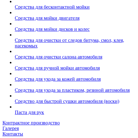
Средства для бесконтактной мойки
Средства для мойки двигателя
Средства для мойки дисков и колес
Средства для очистки от следов битума, смол, клея,
насекомых
Средства для очистки салона автомобиля
Средства для ручной мойки автомобиля
Средства для ухода за кожей автомобиля
Средства для ухода за пластиком, резиной автомобиля
Средство для быстрой сушки автомобиля (воски)
Паста для рук
Контрактное производство
Галерея
Контакты