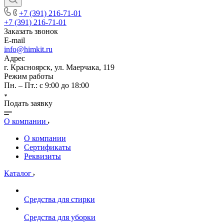
+7 (391) 216-71-01
+7 (391) 216-71-01
Заказать звонок
E-mail
info@himkit.ru
Адрес
г. Красноярск, ул. Маерчака, 119
Режим работы
Пн. – Пт.: с 9:00 до 18:00
Подать заявку
О компании
О компании
Сертификаты
Реквизиты
Каталог
Средства для стирки
Средства для уборки