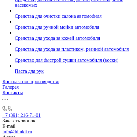
насекомых
Средства для очистки салона автомобиля
Средства для ручной мойки автомобиля
Средства для ухода за кожей автомобиля
Средства для ухода за пластиком, резиной автомобиля
Средство для быстрой сушки автомобиля (воски)
Паста для рук
Контрактное производство
Галерея
Контакты
+7 (391) 216-71-01
Заказать звонок
E-mail
info@himkit.ru