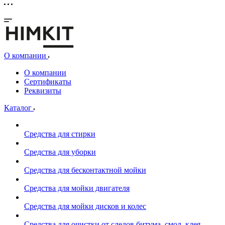
О компании
О компании
Сертификаты
Реквизиты
Каталог
Средства для стирки
Средства для уборки
Средства для бесконтактной мойки
Средства для мойки двигателя
Средства для мойки дисков и колес
Средства для очистки от следов битума, смол, клея,