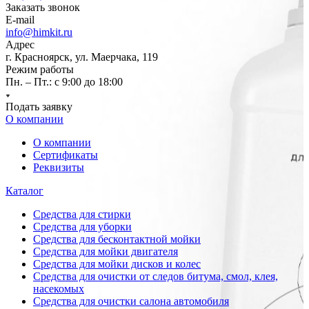
Заказать звонок
E-mail
info@himkit.ru
Адрес
г. Красноярск, ул. Маерчака, 119
Режим работы
Пн. – Пт.: с 9:00 до 18:00
Подать заявку
О компании
О компании
Сертификаты
Реквизиты
Каталог
Средства для стирки
Средства для уборки
Средства для бесконтактной мойки
Средства для мойки двигателя
Средства для мойки дисков и колес
Средства для очистки от следов битума, смол, клея,
насекомых
Средства для очистки салона автомобиля