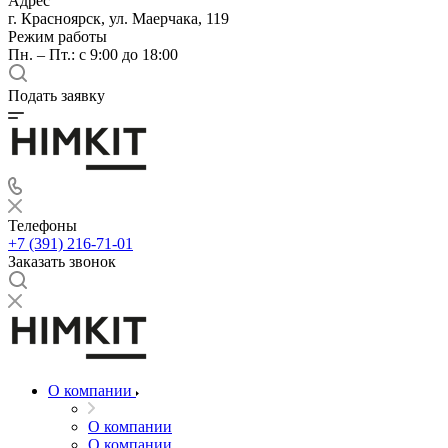
Адрес
г. Красноярск, ул. Маерчака, 119
Режим работы
Пн. – Пт.: с 9:00 до 18:00
Подать заявку
Телефоны
+7 (391) 216-71-01
Заказать звонок
О компании
О компании
О компании