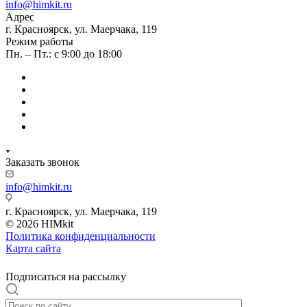
info@himkit.ru
Адрес
г. Красноярск, ул. Маерчака, 119
Режим работы
Пн. – Пт.: с 9:00 до 18:00
Заказать звонок
info@himkit.ru
г. Красноярск, ул. Маерчака, 119
© 2026 HIMkit
Политика конфиденциальности
Карта сайта
Подписаться на рассылку