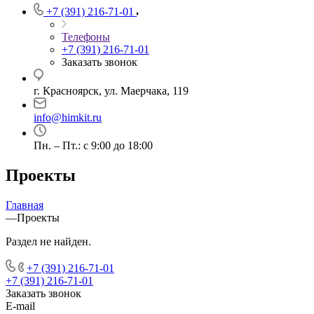
+7 (391) 216-71-01
Телефоны
+7 (391) 216-71-01
Заказать звонок
г. Красноярск, ул. Маерчака, 119
info@himkit.ru
Пн. – Пт.: с 9:00 до 18:00
Проекты
Главная
—
Проекты
Раздел не найден.
+7 (391) 216-71-01
+7 (391) 216-71-01
Заказать звонок
E-mail