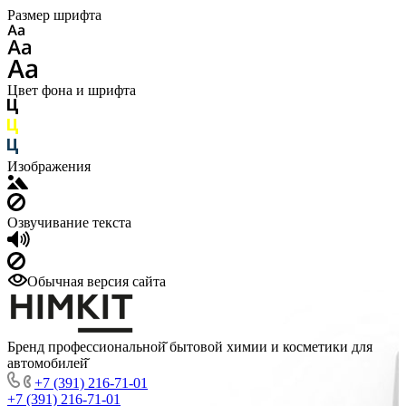
Размер шрифта
Цвет фона и шрифта
Изображения
Озвучивание текста
Обычная версия сайта
Бренд профессиональной̆ бытовой химии и косметики для
автомобилей̆
+7 (391) 216-71-01
+7 (391) 216-71-01