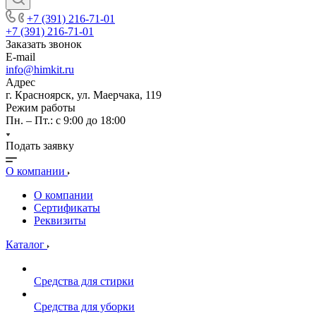
+7 (391) 216-71-01
+7 (391) 216-71-01
Заказать звонок
E-mail
info@himkit.ru
Адрес
г. Красноярск, ул. Маерчака, 119
Режим работы
Пн. – Пт.: с 9:00 до 18:00
Подать заявку
О компании
О компании
Сертификаты
Реквизиты
Каталог
Средства для стирки
Средства для уборки