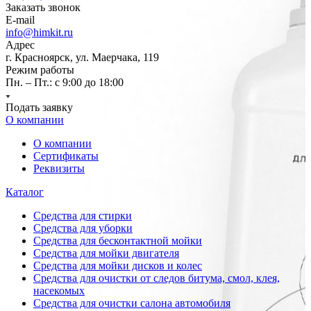
Заказать звонок
E-mail
info@himkit.ru
Адрес
г. Красноярск, ул. Маерчака, 119
Режим работы
Пн. – Пт.: с 9:00 до 18:00
Подать заявку
О компании
О компании
Сертификаты
Реквизиты
Каталог
Средства для стирки
Средства для уборки
Средства для бесконтактной мойки
Средства для мойки двигателя
Средства для мойки дисков и колес
Средства для очистки от следов битума, смол, клея,
насекомых
Средства для очистки салона автомобиля