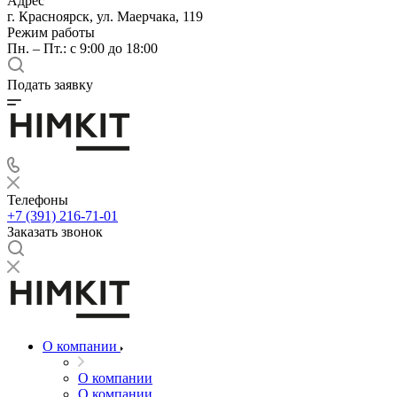
Адрес
г. Красноярск, ул. Маерчака, 119
Режим работы
Пн. – Пт.: с 9:00 до 18:00
Подать заявку
Телефоны
+7 (391) 216-71-01
Заказать звонок
О компании
О компании
О компании