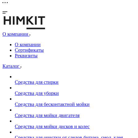
О компании
О компании
Сертификаты
Реквизиты
Каталог
Средства для стирки
Средства для уборки
Средства для бесконтактной мойки
Средства для мойки двигателя
Средства для мойки дисков и колес
Средства для очистки от следов битума, смол, клея,