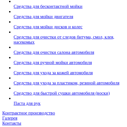
Средства для бесконтактной мойки
Средства для мойки двигателя
Средства для мойки дисков и колес
Средства для очистки от следов битума, смол, клея,
насекомых
Средства для очистки салона автомобиля
Средства для ручной мойки автомобиля
Средства для ухода за кожей автомобиля
Средства для ухода за пластиком, резиной автомобиля
Средство для быстрой сушки автомобиля (воски)
Паста для рук
Контрактное производство
Галерея
Контакты