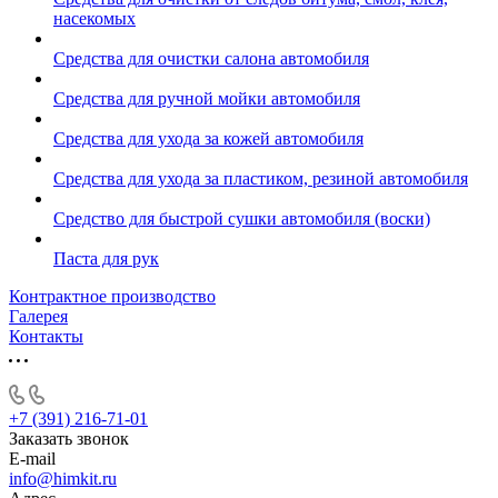
насекомых
Средства для очистки салона автомобиля
Средства для ручной мойки автомобиля
Средства для ухода за кожей автомобиля
Средства для ухода за пластиком, резиной автомобиля
Средство для быстрой сушки автомобиля (воски)
Паста для рук
Контрактное производство
Галерея
Контакты
+7 (391) 216-71-01
Заказать звонок
E-mail
info@himkit.ru