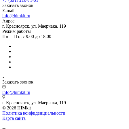
+7 (391) 216-71-01
Заказать звонок
E-mail
info@himkit.ru
Адрес
г. Красноярск, ул. Маерчака, 119
Режим работы
Пн. – Пт.: с 9:00 до 18:00
Заказать звонок
info@himkit.ru
г. Красноярск, ул. Маерчака, 119
© 2026 HIMkit
Политика конфиденциальности
Карта сайта