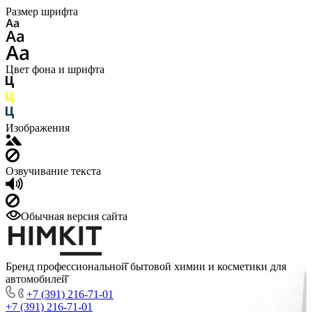
Размер шрифта
Цвет фона и шрифта
Изображения
Озвучивание текста
Обычная версия сайта
Бренд профессиональной̆ бытовой химии и косметики для
автомобилей̆
+7 (391) 216-71-01
+7 (391) 216-71-01