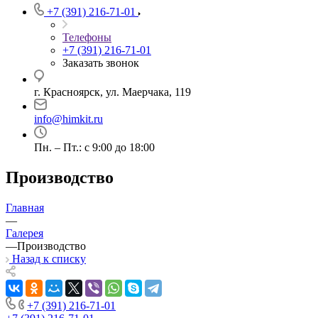
+7 (391) 216-71-01
Телефоны
+7 (391) 216-71-01
Заказать звонок
г. Красноярск, ул. Маерчака, 119
info@himkit.ru
Пн. – Пт.: с 9:00 до 18:00
Производство
Главная
—
Галерея
—
Производство
Назад к списку
+7 (391) 216-71-01