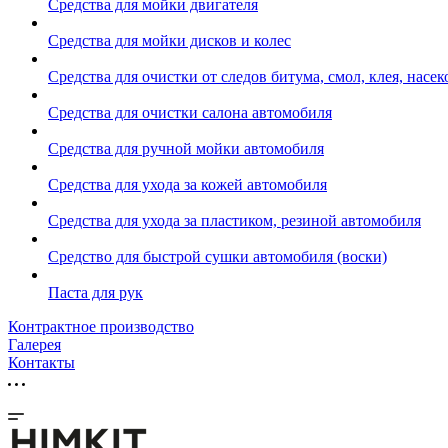
Средства для мойки двигателя
Средства для мойки дисков и колес
Средства для очистки от следов битума, смол, клея, насе
Средства для очистки салона автомобиля
Средства для ручной мойки автомобиля
Средства для ухода за кожей автомобиля
Средства для ухода за пластиком, резиной автомобиля
Средство для быстрой сушки автомобиля (воски)
Паста для рук
Контрактное производство
Галерея
Контакты