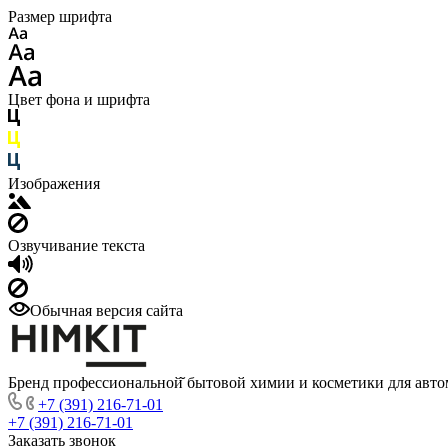
Размер шрифта
Цвет фона и шрифта
Изображения
Озвучивание текста
Обычная версия сайта
Бренд профессиональной̆ бытовой химии и косметики для авто
+7 (391) 216-71-01
+7 (391) 216-71-01
Заказать звонок