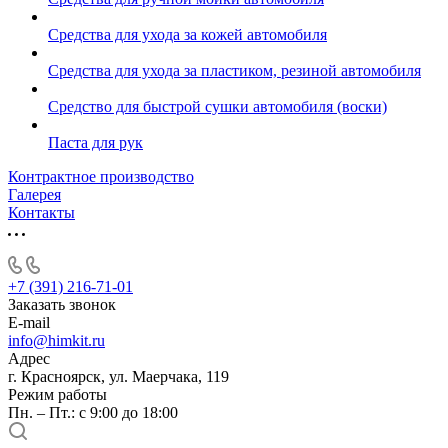
Средства для ухода за кожей автомобиля
Средства для ухода за пластиком, резиной автомобиля
Средство для быстрой сушки автомобиля (воски)
Паста для рук
Контрактное производство
Галерея
Контакты
+7 (391) 216-71-01
Заказать звонок
E-mail
info@himkit.ru
Адрес
г. Красноярск, ул. Маерчака, 119
Режим работы
Пн. – Пт.: с 9:00 до 18:00