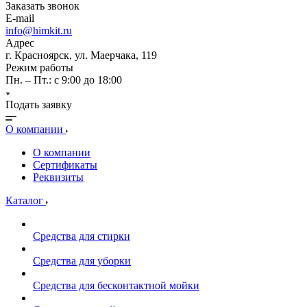
Заказать звонок
E-mail
info@himkit.ru
Адрес
г. Красноярск, ул. Маерчака, 119
Режим работы
Пн. – Пт.: с 9:00 до 18:00
Подать заявку
О компании
О компании
Сертификаты
Реквизиты
Каталог
Средства для стирки
Средства для уборки
Средства для бесконтактной мойки