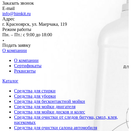
Заказать звонок
E-mail
info@himkit.ru
Адрес
г. Красноярск, ул. Маерчака, 119
Режим работы
Пн. – Пт.: с 9:00 до 18:00
Подать заявку
О компании
О компании
Сертификаты
Реквизиты
Каталог
Средства для стирки
Средства для уборки
Средства для бесконтактной мойки
Средства для мойки двигателя
Средства для мойки дисков и колес
Средства для очистки от следов битума, смол, клея,
насекомых
Средства для очистки салона автомобиля