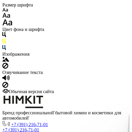
Размер шрифта
Цвет фона и шрифта
Изображения
Озвучивание текста
Обычная версия сайта
Бренд профессиональной̆ бытовой химии и косметики для
автомобилей̆
+7 (391) 216-71-01
+7 (391) 216-71-01