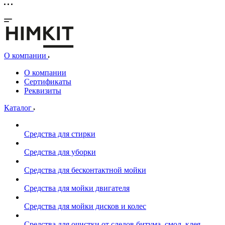
О компании
О компании
Сертификаты
Реквизиты
Каталог
Средства для стирки
Средства для уборки
Средства для бесконтактной мойки
Средства для мойки двигателя
Средства для мойки дисков и колес
Средства для очистки от следов битума, смол, клея,