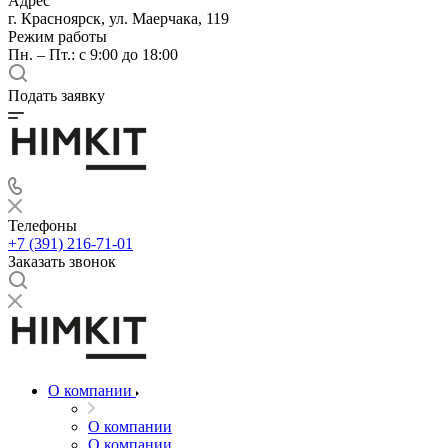
Адрес
г. Красноярск, ул. Маерчака, 119
Режим работы
Пн. – Пт.: с 9:00 до 18:00
Подать заявку
Телефоны
+7 (391) 216-71-01
Заказать звонок
О компании
О компании
О компании