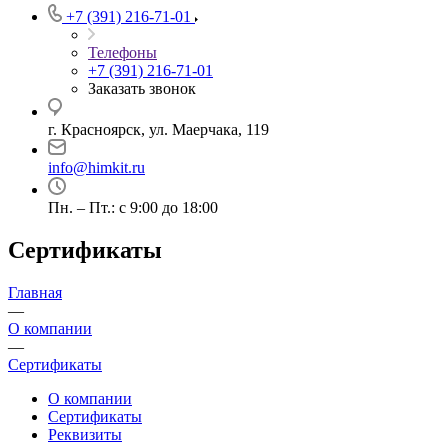
+7 (391) 216-71-01
Телефоны
+7 (391) 216-71-01
Заказать звонок
г. Красноярск, ул. Маерчака, 119
info@himkit.ru
Пн. – Пт.: с 9:00 до 18:00
Сертификаты
Главная
—
О компании
—
Сертификаты
О компании
Сертификаты
Реквизиты