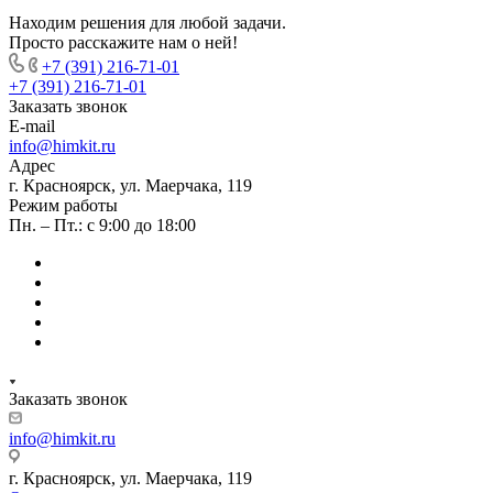
Находим решения для любой задачи.
Просто расскажите нам о ней!
+7 (391) 216-71-01
+7 (391) 216-71-01
Заказать звонок
E-mail
info@himkit.ru
Адрес
г. Красноярск, ул. Маерчака, 119
Режим работы
Пн. – Пт.: с 9:00 до 18:00
Заказать звонок
info@himkit.ru
г. Красноярск, ул. Маерчака, 119