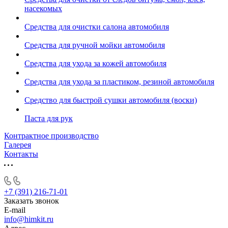
насекомых
Средства для очистки салона автомобиля
Средства для ручной мойки автомобиля
Средства для ухода за кожей автомобиля
Средства для ухода за пластиком, резиной автомобиля
Средство для быстрой сушки автомобиля (воски)
Паста для рук
Контрактное производство
Галерея
Контакты
+7 (391) 216-71-01
Заказать звонок
E-mail
info@himkit.ru