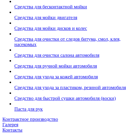
Средства для бесконтактной мойки
Средства для мойки двигателя
Средства для мойки дисков и колес
Средства для очистки от следов битума, смол, клея,
насекомых
Средства для очистки салона автомобиля
Средства для ручной мойки автомобиля
Средства для ухода за кожей автомобиля
Средства для ухода за пластиком, резиной автомобиля
Средство для быстрой сушки автомобиля (воски)
Паста для рук
Контрактное производство
Галерея
Контакты