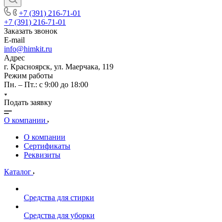
+7 (391) 216-71-01
+7 (391) 216-71-01
Заказать звонок
E-mail
info@himkit.ru
Адрес
г. Красноярск, ул. Маерчака, 119
Режим работы
Пн. – Пт.: с 9:00 до 18:00
Подать заявку
О компании
О компании
Сертификаты
Реквизиты
Каталог
Средства для стирки
Средства для уборки