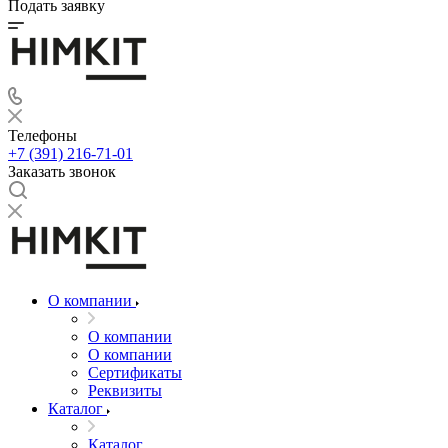
Подать заявку
Телефоны
+7 (391) 216-71-01
Заказать звонок
О компании
О компании
О компании
Сертификаты
Реквизиты
Каталог
Каталог