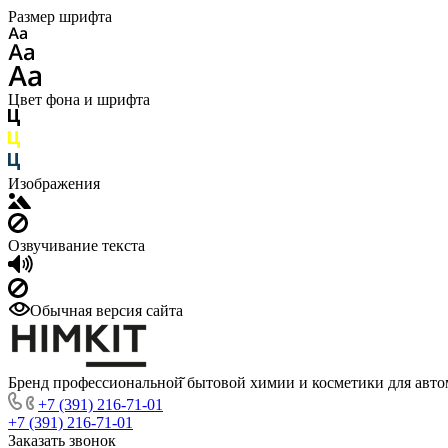
Размер шрифта
Цвет фона и шрифта
Изображения
Озвучивание текста
Обычная версия сайта
Бренд профессиональной̆ бытовой химии и косметики для авто
+7 (391) 216-71-01
+7 (391) 216-71-01
Заказать звонок