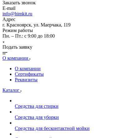
Заказать звонок
E-mail
info@himkit.ru
Адрес
г. Красноярск, ул. Маерчака, 119
Режим работы
Пн. – Пт.: с 9:00 до 18:00
Подать заявку
О компании
О компании
Сертификаты
Реквизиты
Каталог
Средства для стирки
Средства для уборки
Средства для бесконтактной мойки