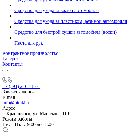
Средства для ухода за кожей автомобиля
Средства для ухода за пластиком, резиной автомобиля
Средство для быстрой сушки автомобиля (воски)
Паста для рук
Контрактное производство
Галерея
Контакты
+7 (391) 216-71-01
Заказать звонок
E-mail
info@himkit.ru
Адрес
г. Красноярск, ул. Маерчака, 119
Режим работы
Пн. – Пт.: с 9:00 до 18:00