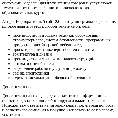
системами. Идеален для презентации товаров и услуг любой
тематики – от промышленного производства до
образовательных курсов.
Аспро: Корпоративный сайт 2.0 – это универсальное решение,
которое адаптируется к любой тематике бизнеса:
производство и продажа техники, оборудования,
стройматериалов, систем безопасности, программных
продуктов, дизайнерской мебели и т.д.
проектирование инженерных сетей и систем
архитектура и дизайн
производство и монтаж металлоконструкций
автоматизация бизнеса
отделочные работы и услуги по ремонту
аренда спецтехники
курсы, консультации и бизнес-образование.
Дополнительно
Дополнительная вкладка, для размещения информации о
новостях, доставке или любого другого важного контента.
Поможет вам ответить на интересующие покупателя вопросы
и развеять его сомнения в покупке. Используйте её по своему
усмотрению.