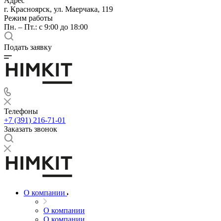
Адрес
г. Красноярск, ул. Маерчака, 119
Режим работы
Пн. – Пт.: с 9:00 до 18:00
Подать заявку
Телефоны
+7 (391) 216-71-01
Заказать звонок
О компании
О компании
О компании