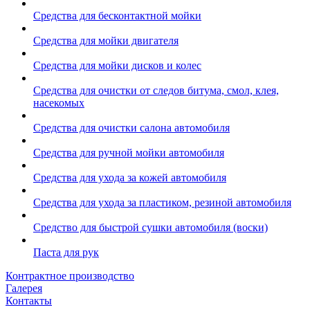
Средства для бесконтактной мойки
Средства для мойки двигателя
Средства для мойки дисков и колес
Средства для очистки от следов битума, смол, клея,
насекомых
Средства для очистки салона автомобиля
Средства для ручной мойки автомобиля
Средства для ухода за кожей автомобиля
Средства для ухода за пластиком, резиной автомобиля
Средство для быстрой сушки автомобиля (воски)
Паста для рук
Контрактное производство
Галерея
Контакты