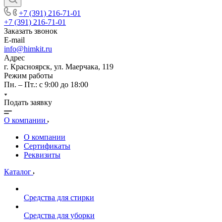
+7 (391) 216-71-01
+7 (391) 216-71-01
Заказать звонок
E-mail
info@himkit.ru
Адрес
г. Красноярск, ул. Маерчака, 119
Режим работы
Пн. – Пт.: с 9:00 до 18:00
Подать заявку
О компании
О компании
Сертификаты
Реквизиты
Каталог
Средства для стирки
Средства для уборки