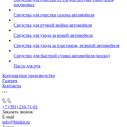
насекомых
Средства для очистки салона автомобиля
Средства для ручной мойки автомобиля
Средства для ухода за кожей автомобиля
Средства для ухода за пластиком, резиной автомобиля
Средство для быстрой сушки автомобиля (воски)
Паста для рук
Контрактное производство
Галерея
Контакты
+7 (391) 216-71-01
Заказать звонок
E-mail
info@himkit.ru