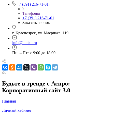
+7 (391) 216-71-01
Телефоны
+7 (391) 216-71-01
Заказать звонок
г. Красноярск, ул. Маерчака, 119
info@himkit.ru
Пн. – Пт.: с 9:00 до 18:00
Будьте в тренде с Аспро:
Корпоративный сайт 3.0
Главная
—
Личный кабинет