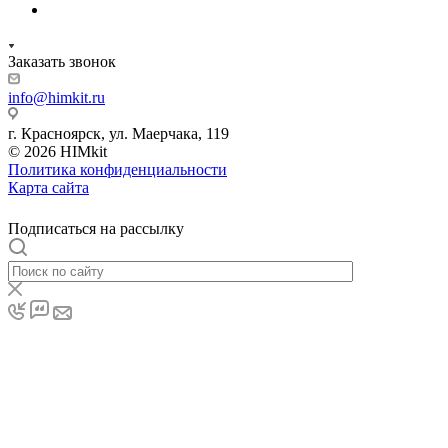
Заказать звонок
info@himkit.ru
г. Красноярск, ул. Маерчака, 119
© 2026 HIMkit
Политика конфиденциальности
Карта сайта
Подписаться на рассылку