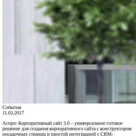
События
11.02.2017
Аспро: Корпоративный сайт 3.0 – универсальное готовое
решение для создания корпоративного сайта с конструктором
посадочных страниц и простой интеграцией с CRM-