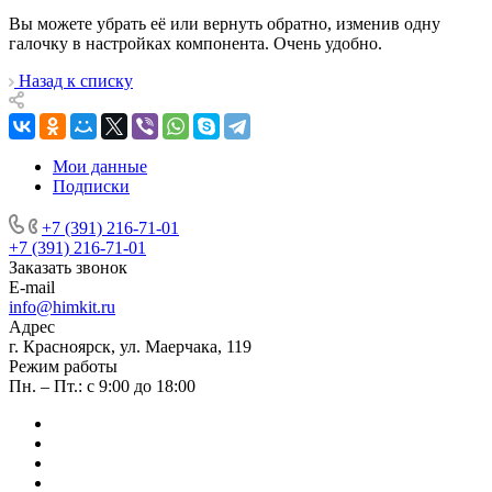
Вы можете убрать её или вернуть обратно, изменив одну
галочку в настройках компонента. Очень удобно.
Назад к списку
Мои данные
Подписки
+7 (391) 216-71-01
+7 (391) 216-71-01
Заказать звонок
E-mail
info@himkit.ru
Адрес
г. Красноярск, ул. Маерчака, 119
Режим работы
Пн. – Пт.: с 9:00 до 18:00