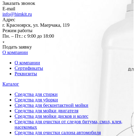
Заказать звонок
E-mail
info@himkit.ru
Адрес
г. Красноярск, ул. Маерчака, 119
Режим работы
Пн. – Пт.: с 9:00 до 18:00
Подать заявку
О компании
О компании
Сертификаты
Реквизиты
Каталог
Средства для стирки
Средства для уборки
Средства для бесконтактной мойки
Средства для мойки двигателя
Средства для мойки дисков и колес
Средства для очистки от следов битума, смол, клея,
насекомых
Средства для очистки салона автомобиля