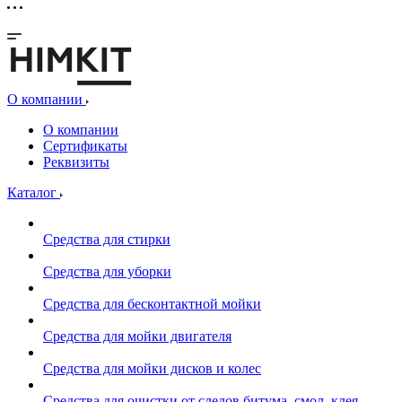
О компании
О компании
Сертификаты
Реквизиты
Каталог
Средства для стирки
Средства для уборки
Средства для бесконтактной мойки
Средства для мойки двигателя
Средства для мойки дисков и колес
Средства для очистки от следов битума, смол, клея,