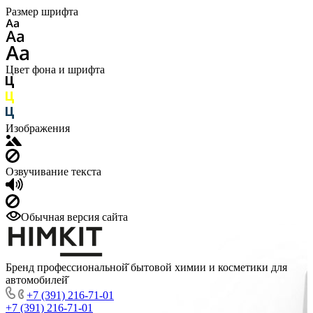
Размер шрифта
Цвет фона и шрифта
Изображения
Озвучивание текста
Обычная версия сайта
Бренд профессиональной̆ бытовой химии и косметики для
автомобилей̆
+7 (391) 216-71-01
+7 (391) 216-71-01