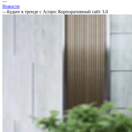
—
Новости
—
Будьте в тренде с Аспро: Корпоративный сайт 3.0