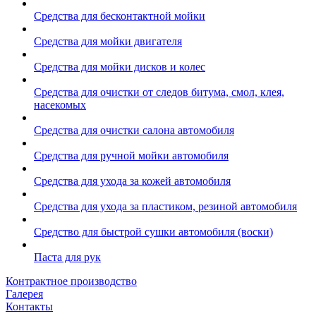
Средства для бесконтактной мойки
Средства для мойки двигателя
Средства для мойки дисков и колес
Средства для очистки от следов битума, смол, клея,
насекомых
Средства для очистки салона автомобиля
Средства для ручной мойки автомобиля
Средства для ухода за кожей автомобиля
Средства для ухода за пластиком, резиной автомобиля
Средство для быстрой сушки автомобиля (воски)
Паста для рук
Контрактное производство
Галерея
Контакты