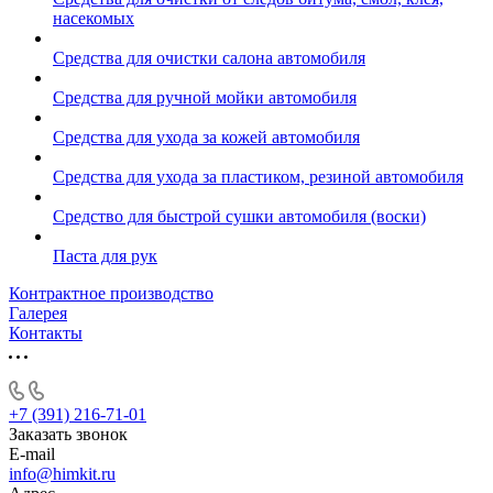
насекомых
Средства для очистки салона автомобиля
Средства для ручной мойки автомобиля
Средства для ухода за кожей автомобиля
Средства для ухода за пластиком, резиной автомобиля
Средство для быстрой сушки автомобиля (воски)
Паста для рук
Контрактное производство
Галерея
Контакты
+7 (391) 216-71-01
Заказать звонок
E-mail
info@himkit.ru