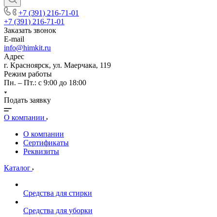
+7 (391) 216-71-01
+7 (391) 216-71-01
Заказать звонок
E-mail
info@himkit.ru
Адрес
г. Красноярск, ул. Маерчака, 119
Режим работы
Пн. – Пт.: с 9:00 до 18:00
Подать заявку
О компании
О компании
Сертификаты
Реквизиты
Каталог
Средства для стирки
Средства для уборки