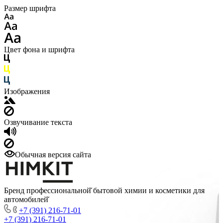
Размер шрифта
Цвет фона и шрифта
Изображения
Озвучивание текста
Обычная версия сайта
Бренд профессиональной̆ бытовой химии и косметики для
автомобилей̆
+7 (391) 216-71-01
+7 (391) 216-71-01