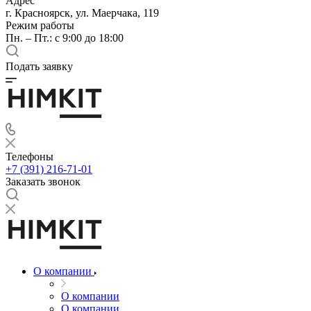
Адрес
г. Красноярск, ул. Маерчака, 119
Режим работы
Пн. – Пт.: с 9:00 до 18:00
Подать заявку
Телефоны
+7 (391) 216-71-01
Заказать звонок
О компании
О компании
О компании