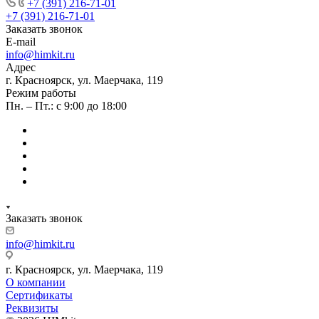
+7 (391) 216-71-01
+7 (391) 216-71-01
Заказать звонок
E-mail
info@himkit.ru
Адрес
г. Красноярск, ул. Маерчака, 119
Режим работы
Пн. – Пт.: с 9:00 до 18:00
Заказать звонок
info@himkit.ru
г. Красноярск, ул. Маерчака, 119
О компании
Сертификаты
Реквизиты