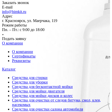
Заказать звонок
E-mail
info@himkit.ru
Адрес
г. Красноярск, ул. Маерчака, 119
Режим работы
Пн. – Пт.: с 9:00 до 18:00
Подать заявку
О компании
О компании
Сертификаты
Реквизиты
Каталог
Средства для стирки
Средства для уборки
Средства для бесконтактной мойки
Средства для мойки двигателя
Средства для мойки дисков и колес
Средства для очистки от следов битума, смол, клея,
насекомых
Средства для очистки салона автомобиля