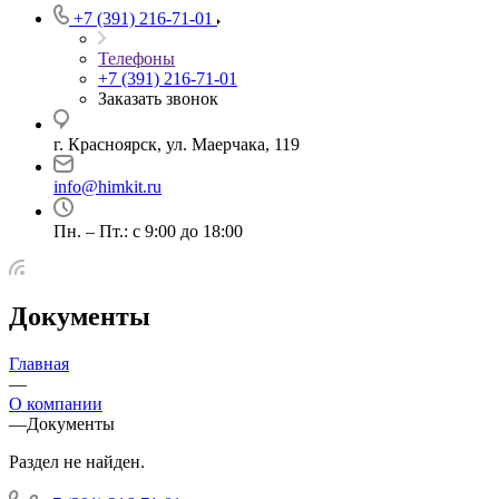
+7 (391) 216-71-01
Телефоны
+7 (391) 216-71-01
Заказать звонок
г. Красноярск, ул. Маерчака, 119
info@himkit.ru
Пн. – Пт.: с 9:00 до 18:00
Документы
Главная
—
О компании
—
Документы
Раздел не найден.