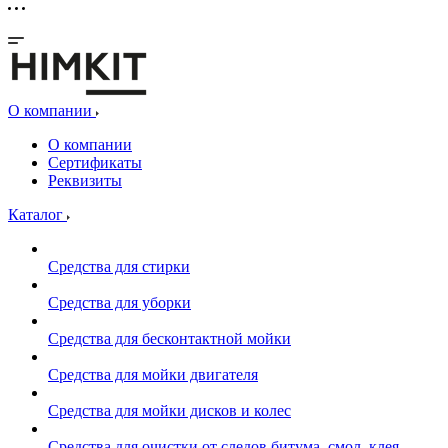
О компании
О компании
Сертификаты
Реквизиты
Каталог
Средства для стирки
Средства для уборки
Средства для бесконтактной мойки
Средства для мойки двигателя
Средства для мойки дисков и колес
Средства для очистки от следов битума, смол, клея,