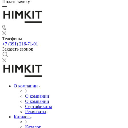
Подать заявку
Телефоны
+7 (391) 216-71-01
Заказать звонок
О компании
О компании
О компании
Сертификаты
Реквизиты
Каталог
Каталог