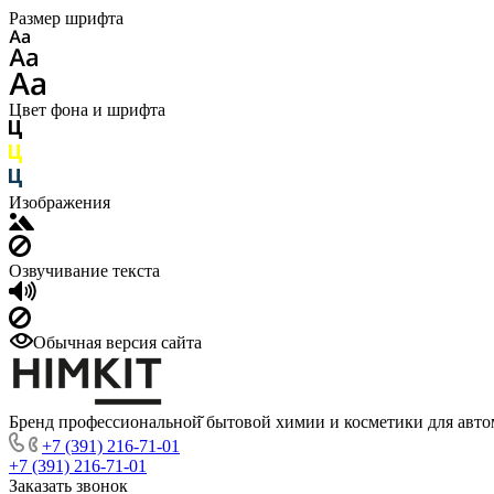
Размер шрифта
Цвет фона и шрифта
Изображения
Озвучивание текста
Обычная версия сайта
Бренд профессиональной̆ бытовой химии и косметики для авто
+7 (391) 216-71-01
+7 (391) 216-71-01
Заказать звонок