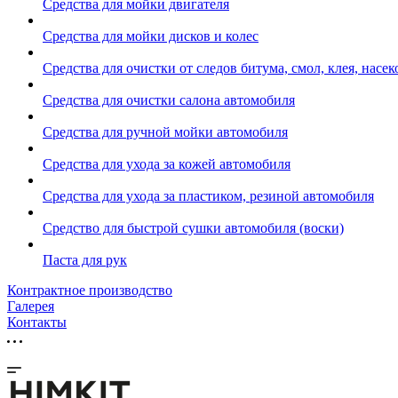
Средства для мойки двигателя
Средства для мойки дисков и колес
Средства для очистки от следов битума, смол, клея, насе
Средства для очистки салона автомобиля
Средства для ручной мойки автомобиля
Средства для ухода за кожей автомобиля
Средства для ухода за пластиком, резиной автомобиля
Средство для быстрой сушки автомобиля (воски)
Паста для рук
Контрактное производство
Галерея
Контакты