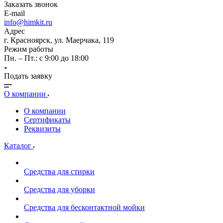
Заказать звонок
E-mail
info@himkit.ru
Адрес
г. Красноярск, ул. Маерчака, 119
Режим работы
Пн. – Пт.: с 9:00 до 18:00
Подать заявку
О компании
О компании
Сертификаты
Реквизиты
Каталог
Средства для стирки
Средства для уборки
Средства для бесконтактной мойки