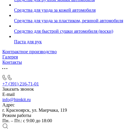
Средства для ухода за кожей автомобиля
Средства для ухода за пластиком, резиной автомобиля
Средство для быстрой сушки автомобиля (воски)
Паста для рук
Контрактное производство
Галерея
Контакты
+7 (391) 216-71-01
Заказать звонок
E-mail
info@himkit.ru
Адрес
г. Красноярск, ул. Маерчака, 119
Режим работы
Пн. – Пт.: с 9:00 до 18:00